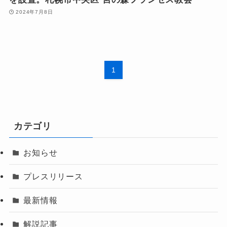
2024年7月8日
1
カテゴリ
お知らせ
プレスリリース
最新情報
解説記事