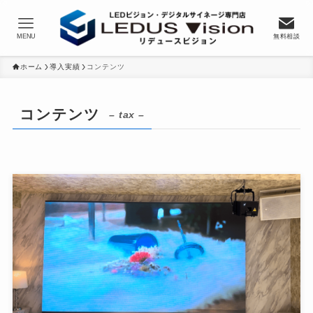
MENU
無料相談
ホーム
導入実績
コンテンツ
コンテンツ
– tax –