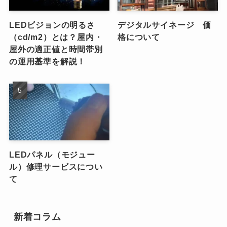
LEDビジョンの明るさ
デジタルサイネージ 価
（cd/m2）とは？屋内・
格について
屋外の適正値と時間帯別
の運用基準を解説！
LEDパネル（モジュー
ル）修理サービスについ
て
新着コラム