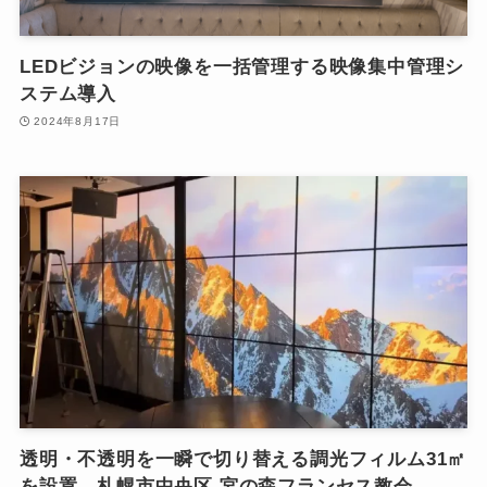
LEDビジョンの映像を一括管理する映像集中管理シ
ステム導入
2024年8月17日
透明・不透明を一瞬で切り替える調光フィルム31㎡
を設置。札幌市中央区 宮の森フランセス教会