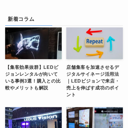
新着コラム
【集客効果抜群】LEDビ
店舗集客を加速させるデ
ジョンレンタルが向いて
ジタルサイネージ活用法
いる事例3選！購入との比
｜LEDビジョンで来店・
較やメリットも解説
売上を伸ばす成功のポイ
ント