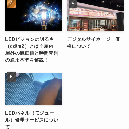
LEDビジョンの明るさ
デジタルサイネージ 価
（cd/m2）とは？屋内・
格について
屋外の適正値と時間帯別
の運用基準を解説！
LEDパネル（モジュー
ル）修理サービスについ
て