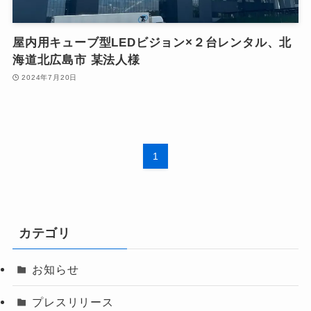
屋内用キューブ型LEDビジョン×２台レンタル、北
海道北広島市 某法人様
2024年7月20日
1
カテゴリ
お知らせ
プレスリリース