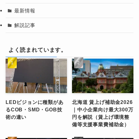
最新情報
解説記事
よく読まれています。
LEDビジョンに種類があ
北海道 賃上げ補助金2026
るCOB・SMD・GOB技
｜中小企業向け最大300万
術の違い
円を解説（賃上げ環境整
備等支援事業費補助金）