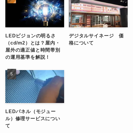
LEDビジョンの明るさ
デジタルサイネージ 価
（cd/m2）とは？屋内・
格について
屋外の適正値と時間帯別
の運用基準を解説！
LEDパネル（モジュー
ル）修理サービスについ
て