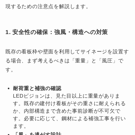
現するための注意点を解説します。
1. 安全性の確保：強風・構造への対策
既存の看板枠や壁面を利用してサイネージを設置す
る場合、まず考えるべきは「重量」と「風圧」で
す。
耐荷重と補強の確認
LEDビジョンは、見た目以上に重量がありま
す。既存の建付け看板がその重さに耐えられる
か、内部構造まで含めた事前診断が不可欠で
す。必要に応じて、鋼材による補強工事を行い
ます。
「風」を逃がす設計