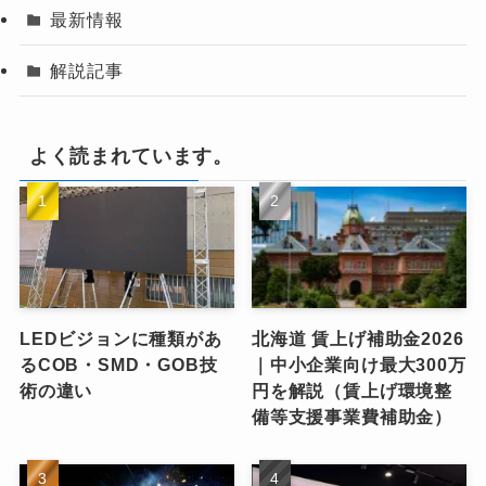
最新情報
解説記事
よく読まれています。
LEDビジョンに種類があ
北海道 賃上げ補助金2026
るCOB・SMD・GOB技
｜中小企業向け最大300万
術の違い
円を解説（賃上げ環境整
備等支援事業費補助金）