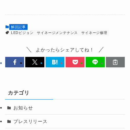
解説記事
LEDビジョン
サイネージメンテナンス
サイネージ修理
よかったらシェアしてね！
カテゴリ
お知らせ
プレスリリース