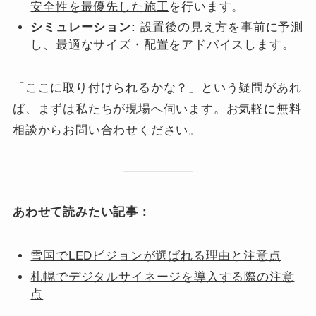
安全性を最優先した施工
を行います。
シミュレーション:
設置後の見え方を事前に予測
し、最適なサイズ・配置をアドバイスします。
「ここに取り付けられるかな？」という疑問があれ
ば、まずは私たちが現場へ伺います。お気軽に
無料
相談
からお問い合わせください。
あわせて読みたい記事：
雪国でLEDビジョンが選ばれる理由と注意点
札幌でデジタルサイネージを導入する際の注意
点