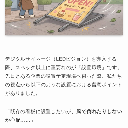
デジタルサイネージ（LEDビジョン）を導入する
際、スペック以上に重要なのが「設置環境」です。
先日とある企業の設置予定現場へ伺った際、私たち
の視点から以下のような設置における留意ポイント
がありました。
「既存の看板に設置したいが、
風で倒れたりしない
か心配
……」