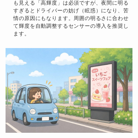
も見える「高輝度」は必須ですが、夜間に明る
すぎるとドライバーの妨げ（眩惑）になり、苦
情の原因にもなります。周囲の明るさに合わせ
て輝度を自動調整するセンサーの導入を推奨し
ます。