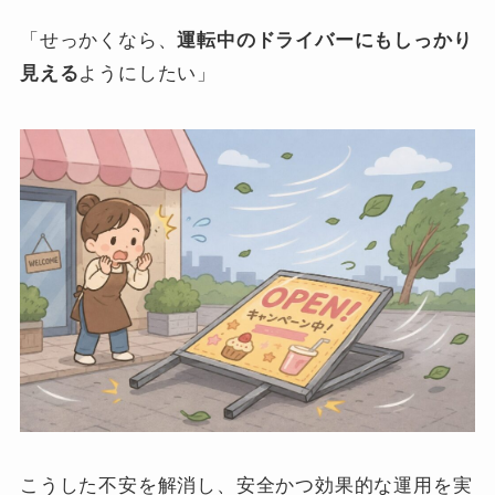
「せっかくなら、
運転中のドライバーにもしっかり
見える
ようにしたい」
こうした不安を解消し、安全かつ効果的な運用を実