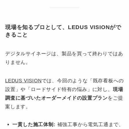
現場を知るプロとして、LEDUS VISIONがで
きること
デジタルサイネージは、製品を買って終わりではあ
りません。
LEDUS VISION
では、今回のような「既存看板への
設置」や「ロードサイド特有の悩み」に対し、
現場
調査に基づいたオーダーメイドの設置プラン
をご提
案します。
一貫した施工体制:
補強工事から電気工通まで、