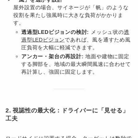
屋外設置の場合、サイネージが「帆」のような
役割を果たし強風時に大きな負荷がかかりま
す。
透過型LEDビジョンの検討:
メッシュ状の
透
過型LEDビジョン
であれば、風を通すため風
圧負荷を大幅に軽減できます。
アンカー・架台の再設計:
地面や建物に固定
する脚部を、地域の最大瞬間風速に合わせて
再計算し、強固に固定します。
2. 視認性の最大化：ドライバーに「見せる」
工夫