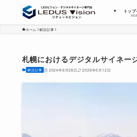
トップ
HO
ホーム
解説記事
札幌におけるデジタルサイネー
解説記事
2024年9月28日
2026年5月12日