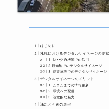
はじめに
札幌におけるデジタルサイネージの現
1. 駅や交通機関での活用
2.観光地でのデジタルサイネージ
3. 商業施設でのデジタルサイネージ
デジタルサイネージのメリット
1. たまたまでの情報更新
2. 環境への配慮
3. 視覚的な魅力
課題と今後の展望