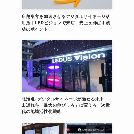
店舗集客を加速させるデジタルサイネージ活
用法｜LEDビジョンで来店・売上を伸ばす成
功のポイント
北海道×デジタルサイネージが魅せる未来｜
出遅れを「最大の伸びしろ」に変える、次世
代の地域活性化戦略