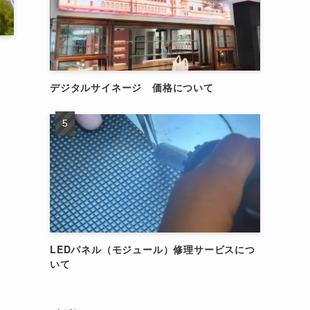
デジタルサイネージ 価格について
LEDパネル（モジュール）修理サービスにつ
いて