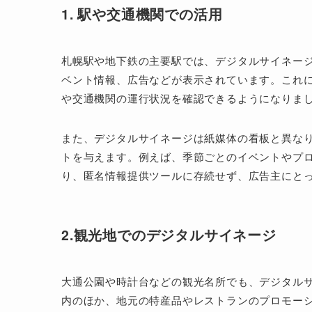
1. 駅や交通機関での活用
札幌駅や地下鉄の主要駅では、デジタルサイネー
ベント情報、広告などが表示されています。これ
や交通機関の運行状況を確認できるようになりま
また、デジタルサイネージは紙媒体の看板と異な
トを与えます。例えば、季節ごとのイベントやプ
り、匿名情報提供ツールに存続せず、広告主にと
2.観光地でのデジタルサイネージ
大通公園や時計台などの観光名所でも、デジタルサ
内のほか、地元の特産品やレストランのプロモー