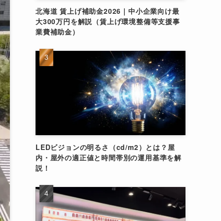
北海道 賃上げ補助金2026｜中小企業向け最
大300万円を解説（賃上げ環境整備等支援事
業費補助金）
LEDビジョンの明るさ（cd/m2）とは？屋
内・屋外の適正値と時間帯別の運用基準を解
説！