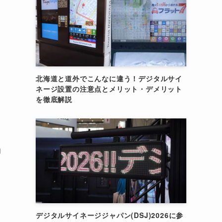
北海道と道外でこんなに違う！デジタルサイ
ネージ設置の注意点とメリット・デメリット
を徹底解説
内
デジタルサイネージジャパン(DSJ)2026に参