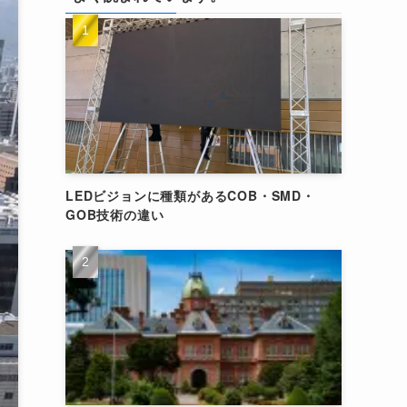
LEDビジョンに種類があるCOB・SMD・
GOB技術の違い