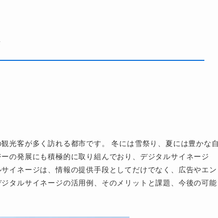
来
観光客が多く訪れる都市です。 冬には雪祭り、夏には豊かな
ジーの発展にも積極的に取り組んでおり、デジタルサイネージ
ルサイネージは、情報の提供手段としてだけでなく、広告やエン
デジタルサイネージの活用例、そのメリットと課題、今後の可能