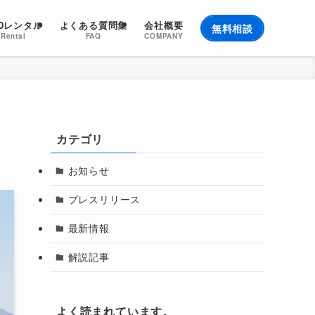
EDレンタル
よくある質問集
会社概要
無料相談
Rental
FAQ
COMPANY
カテゴリ
お知らせ
プレスリリース
最新情報
解説記事
よく読まれています。