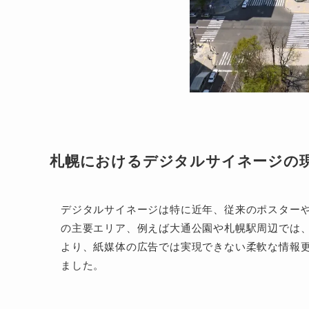
札幌におけるデジタルサイネージの
デジタルサイネージは特に近年、従来のポスターや
の主要エリア、例えば大通公園や札幌駅周辺では
より、紙媒体の広告では実現できない柔軟な情報
ました。