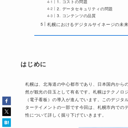
1. コストの問題
2. データセキュリティの問題
3. コンテンツの品質
札幌におけるデジタルサイネージの未
はじめに
札幌は、北海道の中心都市であり、日本国内からの
然が観光の目玉として有名です。札幌はテクノロ
（電子看板）の導入が進んでいます。このデジタ
ターテイメントの一部です今回は、札幌市内での
性について詳しく掘り下げていきます。