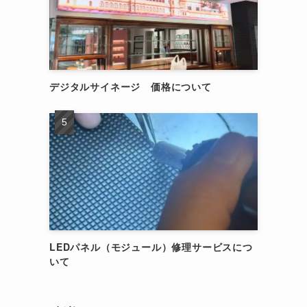
デジタルサイネージ 価格について
LEDパネル（モジュール）修理サービスにつ
いて