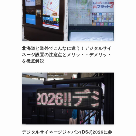
北海道と道外でこんなに違う！デジタルサイ
ネージ設置の注意点とメリット・デメリット
を徹底解説
デジタルサイネージジャパン(DSJ)2026に参