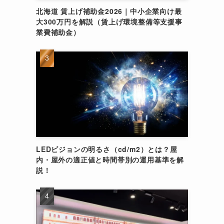
北海道 賃上げ補助金2026｜中小企業向け最
大300万円を解説（賃上げ環境整備等支援事
業費補助金）
LEDビジョンの明るさ（cd/m2）とは？屋
内・屋外の適正値と時間帯別の運用基準を解
説！