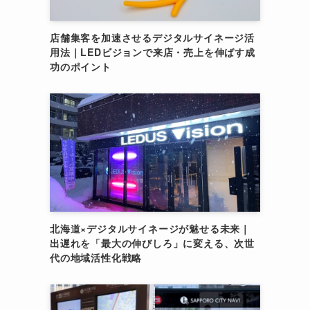
店舗集客を加速させるデジタルサイネージ活
用法｜LEDビジョンで来店・売上を伸ばす成
功のポイント
北海道×デジタルサイネージが魅せる未来｜
出遅れを「最大の伸びしろ」に変える、次世
代の地域活性化戦略