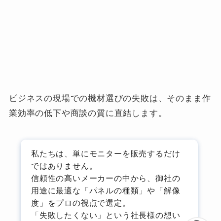
ビジネスの現場での機材選びの失敗は、そのまま作
業効率の低下や商談の質に直結します。
私たちは、単にモニターを販売するだけ
ではありません。
信頼性の高いメーカーの中から、御社の
用途に最適な「パネルの種類」や「解像
度」をプロの視点で選定。
「失敗したくない」という社長様の想い