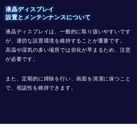
液晶ディスプレイ
設置とメンテンナンスについて
液晶ディスプレイは、一般的に取り扱いやすいです
が、適切な設置環境を維持することが重要です。
高温や湿気の多い場所では劣化が早まるため、注意
が必要です。
また、定期的に掃除を行い、画面を清潔に保つこと
で、視認性を維持できます。