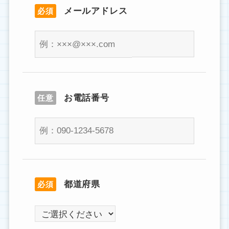
メールアドレス
必須
お電話番号
任意
都道府県
必須