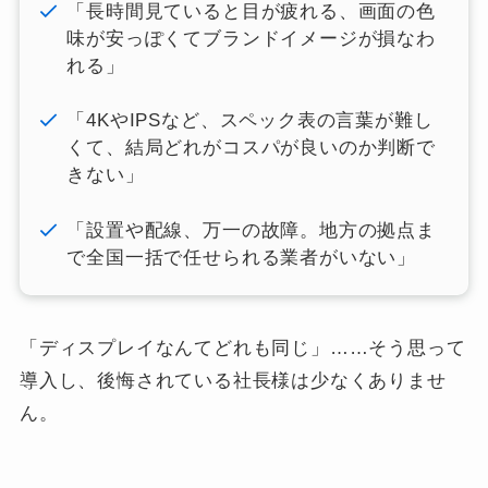
「長時間見ていると目が疲れる、画面の色
味が安っぽくてブランドイメージが損なわ
れる」
「4KやIPSなど、スペック表の言葉が難し
くて、結局どれがコスパが良いのか判断で
きない」
「設置や配線、万一の故障。地方の拠点ま
で全国一括で任せられる業者がいない」
「ディスプレイなんてどれも同じ」……そう思って
導入し、後悔されている社長様は少なくありませ
ん。