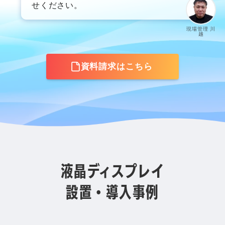
せください。
現場管理 川
越
資料請求はこちら
液晶ディスプレイ
設置・導入事例