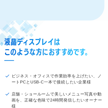
液晶ディスプレイは
このような方におすすめです。
ビジネス・オフィスで作業効率を上げたい、ノ
ートPCとUSB-C一本で接続したい企業様
店舗・ショールームで美しいメニュー写真や動
画を、正確な色味で24時間発信したいオーナー
様