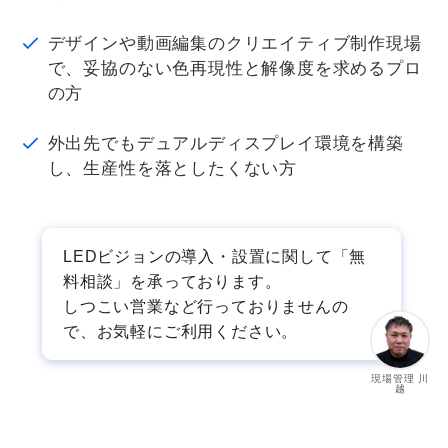
デザインや動画編集のクリエイティブ制作現場
で、妥協のない色再現性と解像度を求めるプロ
の方
外出先でもデュアルディスプレイ環境を構築
し、生産性を落としたくない方
LEDビジョンの導入・設置に関して「無
料相談」を承っております。
しつこい営業など行っておりませんの
で、お気軽にご利用ください。
現場管理 川
越