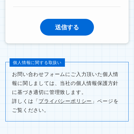
個人情報に関する取扱い
お問い合わせフォームにご入力頂いた個人情
報に関しましては、当社の個人情報保護方針
に基づき適切に管理致します。
詳しくは「
プライバシーポリシー
」ページを
ご覧ください。