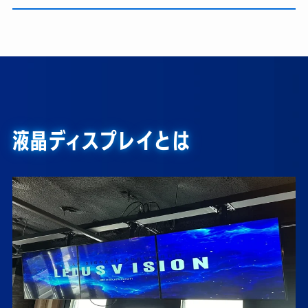
液晶ディスプレイとは