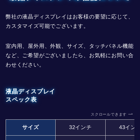
弊社の液晶ディスプレイはお客様の要望に応じて、
カスタマイズ可能でございます。
室内用、屋外用、外観、サイズ、タッチパネル機能
など、ご希望がございましたら、お気軽にお問い合
わせください。
液晶ディスプレイ
スペック表
スクロールできます
サイズ
32インチ
43イン