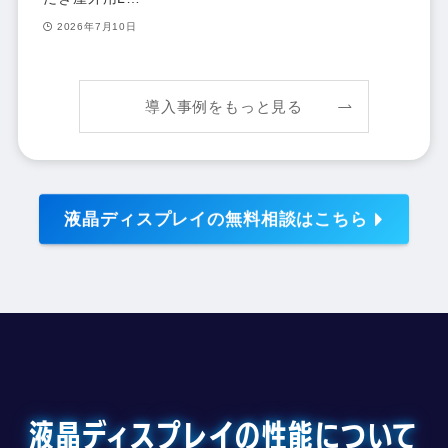
2026年7月10日
導入事例をもっと見る
液晶ディスプレイの無料相談はこちら
液晶ディスプレイの性能について