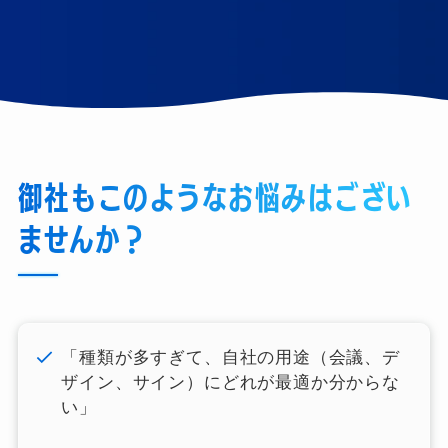
御社もこのようなお悩みはござい
ませんか？
「種類が多すぎて、自社の用途（会議、デ
ザイン、サイン）にどれが最適か分からな
い」