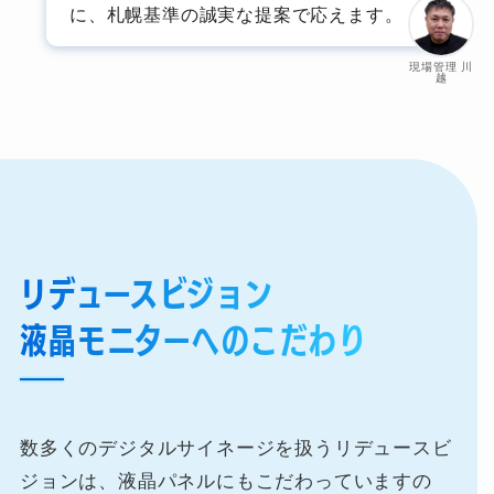
に、札幌基準の誠実な提案で応えます。
現場管理 川
越
リデュースビジョン
液晶モニターへのこだわり
数多くのデジタルサイネージを扱うリデュースビ
ジョンは、液晶パネルにもこだわっていますの