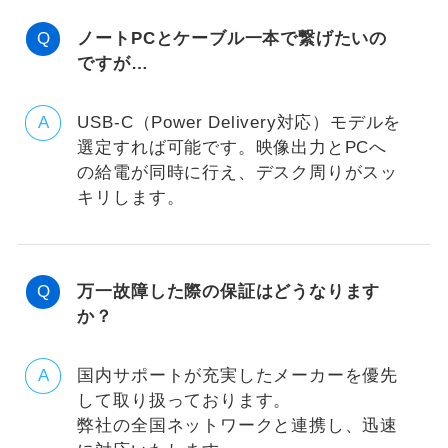
ノートPCとケーブル一本で繋げたいの
ですが…
USB-C（Power Delivery対応）モデルを
選定すれば可能です。映像出力とPCへ
の給電が同時に行え、デスク周りがスッ
キリします。
万一故障した際の保証はどうなります
か？
国内サポートが充実したメーカーを優先
して取り扱っております。
弊社の全国ネットワークと連携し、迅速