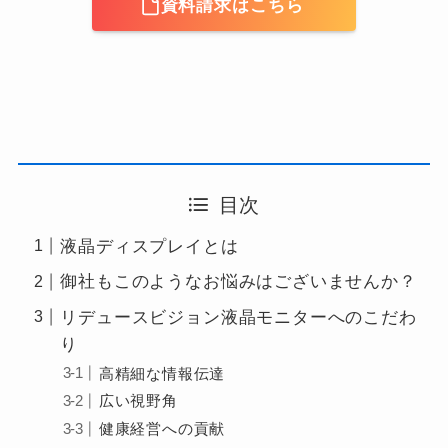
資料請求はこちら
目次
液晶ディスプレイとは
御社もこのようなお悩みはございませんか？
リデュースビジョン液晶モニターへのこだわ
り
高精細な情報伝達
広い視野角
健康経営への貢献