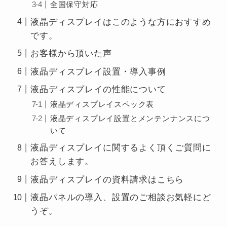
全国保守対応
液晶ディスプレイはこのような方におすすめ
です。
お客様から頂いた声
液晶ディスプレイ設置・導入事例
液晶ディスプレイの性能について
液晶ディスプレイスペック表
液晶ディスプレイ設置とメンテンナンスにつ
いて
液晶ディスプレイに関するよく頂くご質問に
お答えします。
液晶ディスプレイの資料請求はこちら
液晶パネルの導入、設置のご相談お気軽にど
うぞ。