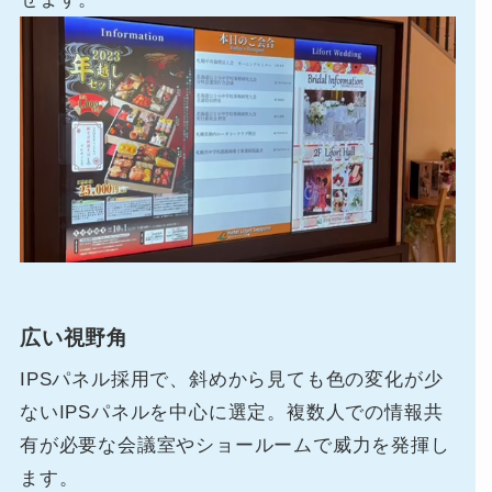
広い視野角
IPSパネル採用で、斜めから見ても色の変化が少
ないIPSパネルを中心に選定。複数人での情報共
有が必要な会議室やショールームで威力を発揮し
ます。