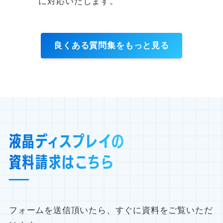
に対応いたします。
良くある質問集をもっと見る
液晶ディスプレイの
資料請求はこちら
フォームを送信頂いたら、すぐに資料をご覧いただ