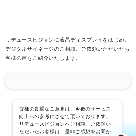
リデュースビジョンに液晶ディスプレイをはじめ、
デジタルサイネージのご相談、ご依頼いただいたお
客様の声をご紹介いたします。
皆様の貴重なご意見は、今後のサービス
向上への参考にさせて頂いております。
リデュースビジョンへご相談、ご依頼い
ただいたお客様は、是非ご感想をお聞か