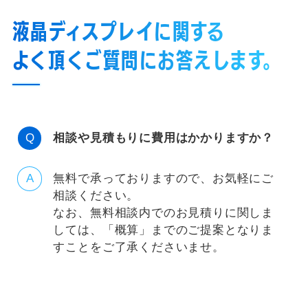
液晶ディスプレイに関する
よく頂くご質問にお答えします。
相談や見積もりに費用はかかりますか？
無料で承っておりますので、お気軽にご
相談ください。
なお、無料相談内でのお見積りに関しま
しては、「概算」までのご提案となりま
すことをご了承くださいませ。