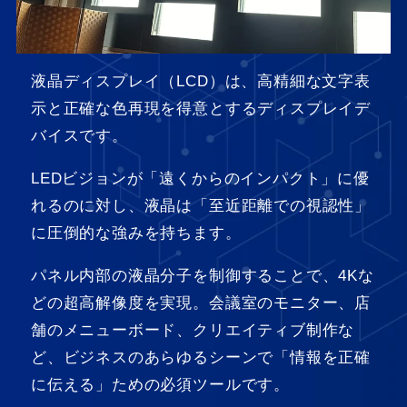
液晶ディスプレイ（LCD）は、高精細な文字表
示と正確な色再現を得意とするディスプレイデ
バイスです。
LEDビジョンが「遠くからのインパクト」に優
れるのに対し、液晶は「至近距離での視認性」
に圧倒的な強みを持ちます。
パネル内部の液晶分子を制御することで、4Kな
どの超高解像度を実現。会議室のモニター、店
舗のメニューボード、クリエイティブ制作な
ど、ビジネスのあらゆるシーンで「情報を正確
に伝える」ための必須ツールです。