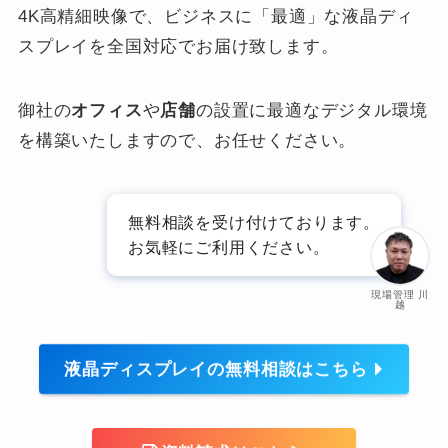
4K高精細映像で、ビジネスに「最適」な液晶ディ
スプレイを全国対応でお届け致します。
御社の
オフィス
や
店舗
の設置に最適なデジタル環境
を構築いたしますので、お任せください。
無料相談を受け付けております。
お気軽にご利用ください。
現場管理 川
越
液晶ディスプレイの無料相談はこちら