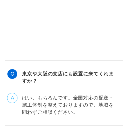
東京や大阪の支店にも設置に来てくれま
すか？
はい、もちろんです。全国対応の配送・
施工体制を整えておりますので、地域を
問わずご相談ください。