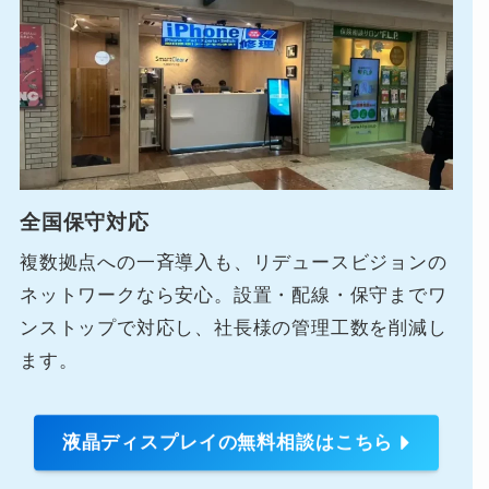
全国保守対応
複数拠点への一斉導入も、リデュースビジョンの
ネットワークなら安心。設置・配線・保守までワ
ンストップで対応し、社長様の管理工数を削減し
ます。
液晶ディスプレイの無料相談はこちら