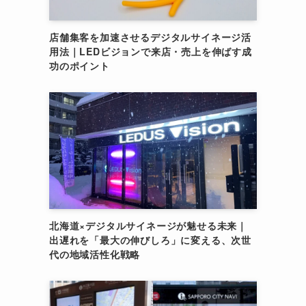
店舗集客を加速させるデジタルサイネージ活
用法｜LEDビジョンで来店・売上を伸ばす成
功のポイント
北海道×デジタルサイネージが魅せる未来｜
出遅れを「最大の伸びしろ」に変える、次世
代の地域活性化戦略