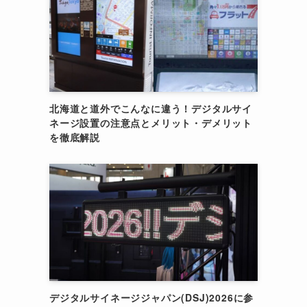
北海道と道外でこんなに違う！デジタルサイ
ネージ設置の注意点とメリット・デメリット
を徹底解説
デジタルサイネージジャパン(DSJ)2026に参