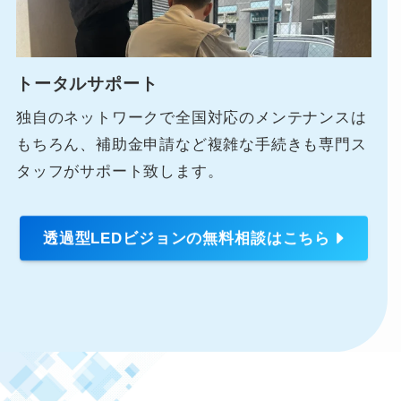
トータルサポート
独自のネットワークで全国対応のメンテナンスは
もちろん、補助金申請など複雑な手続きも専門ス
タッフがサポート致します。
透過型LEDビジョンの無料相談はこちら