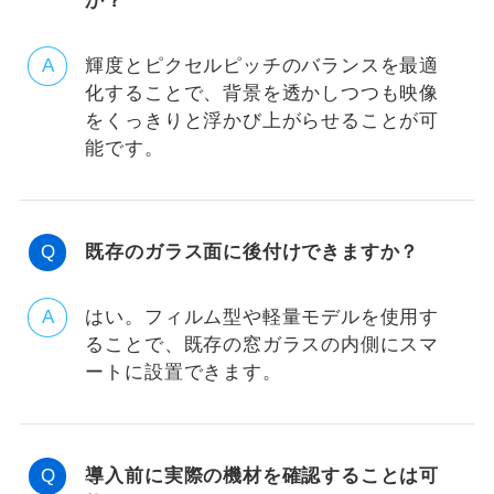
か？
輝度とピクセルピッチのバランスを最適
化することで、背景を透かしつつも映像
をくっきりと浮かび上がらせることが可
能です。
既存のガラス面に後付けできますか？
はい。フィルム型や軽量モデルを使用す
ることで、既存の窓ガラスの内側にスマ
ートに設置できます。
導入前に実際の機材を確認することは可