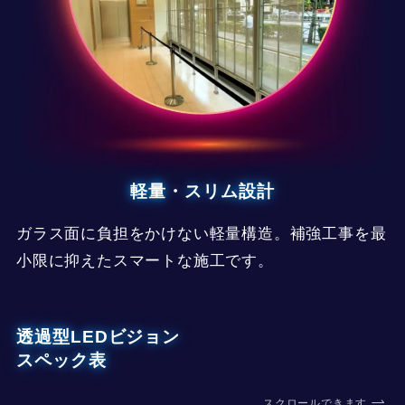
軽量・スリム設計
ガラス面に負担をかけない軽量構造。補強工事を最
小限に抑えたスマートな施工です。
透過型LEDビジョン
スペック表
スクロールできます