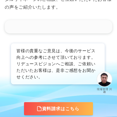
の声をご紹介いたします。
皆様の貴重なご意見は、今後のサービス
向上への参考にさせて頂いております。
リデュースビジョンへご相談、ご依頼い
ただいたお客様は、是非ご感想をお聞か
せください。
現場管理 川
越
資料請求はこちら