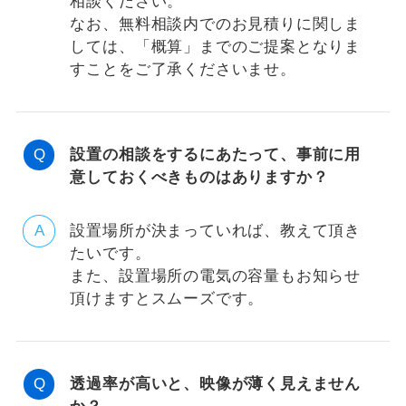
相談ください。
なお、無料相談内でのお見積りに関しま
しては、「概算」までのご提案となりま
すことをご了承くださいませ。
設置の相談をするにあたって、事前に用
意しておくべきものはありますか？
設置場所が決まっていれば、教えて頂き
たいです。
また、設置場所の電気の容量もお知らせ
頂けますとスムーズです。
透過率が高いと、映像が薄く見えません