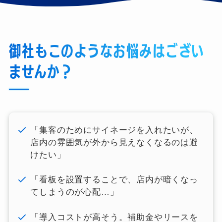
御社もこのようなお悩みはござい
ませんか？
「集客のためにサイネージを入れたいが、
店内の雰囲気が外から見えなくなるのは避
けたい」
「看板を設置することで、店内が暗くなっ
てしまうのが心配…」
「導入コストが高そう。補助金やリースを