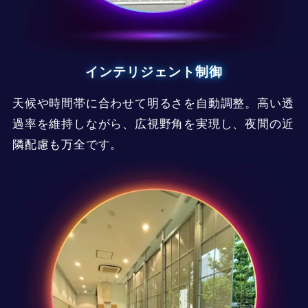
インテリジェント制御
天候や時間帯に合わせて明るさを自動調整。高い透
過率を維持しながら、広視野角を実現し、夜間の近
隣配慮も万全です。