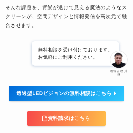
そんな課題を、背景が透けて見える魔法のようなス
クリーンが、空間デザインと情報発信を高次元で融
合させます。
無料相談を受け付けております。
お気軽にご利用ください。
現場管理 川
越
透過型LEDビジョンの無料相談はこちら
資料請求はこちら