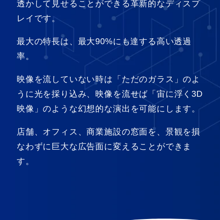
透かして見せることができる革新的なディスプ
レイです。
最大の特長は、最大90%にも達する高い透過
率。
映像を流していない時は「ただのガラス」のよ
うに光を採り込み、映像を流せば「宙に浮く3D
映像」のような幻想的な演出を可能にします。
店舗、オフィス、商業施設の窓面を、景観を損
なわずに巨大な広告面に変えることができま
す。