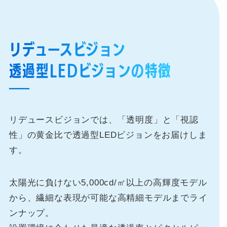
リデュースビジョン
透過型LEDビジョンの特徴
リデュースビジョンでは、「透明度」と「視認
性」の黄金比で透過型LEDビジョンをお届けしま
す。
太陽光に負けない5,000cd/㎡以上の高輝度モデル
から、繊細な表現が可能な高精細モデルまでライ
ンナップ。