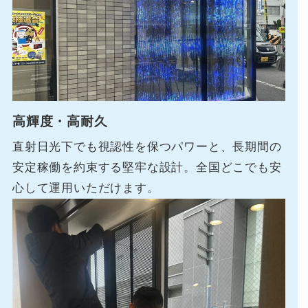
高輝度・高耐久
直射日光下でも視認性を保つパワーと、長期間の
安定稼働を約束する堅牢な設計。全国どこでも安
心して運用いただけます。