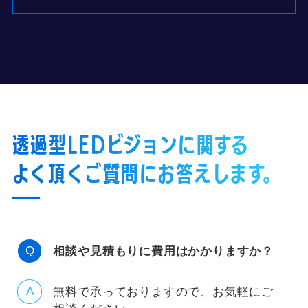
透過型LEDビジョンに関する
よく頂くご質問にお答えします。
相談や見積もりに費用はかかりますか？
無料で承っておりますので、お気軽にご