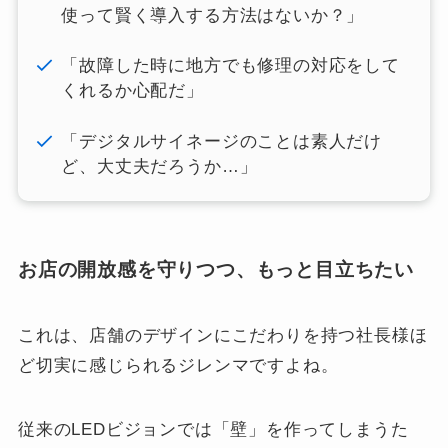
使って賢く導入する方法はないか？」
「故障した時に地方でも修理の対応をして
くれるか心配だ」
「デジタルサイネージのことは素人だけ
ど、大丈夫だろうか…」
お店の開放感を守りつつ、もっと目立ちたい
これは、店舗のデザインにこだわりを持つ社長様ほ
ど切実に感じられるジレンマですよね。
従来のLEDビジョンでは「壁」を作ってしまうた