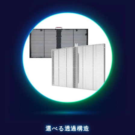
選べる透過構造