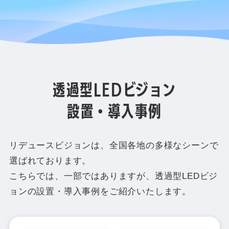
透過型LEDビジョン
設置・導入事例
リデュースビジョンは、全国各地の多様なシーンで
選ばれております。
こちらでは、一部ではありますが、透過型LEDビジ
ョンの設置・導入事例をご紹介いたします。