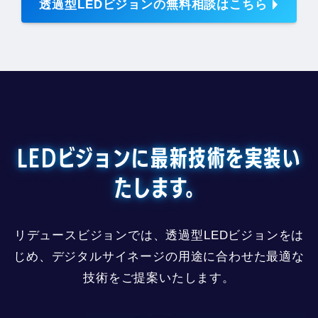
透過型LEDビジョンの無料相談はこちら
LEDビジョンに最新技術を実装い
たします。
リデュースビジョンでは、透過型LEDビジョンをは
じめ、デジタルサイネージの用途に合わせた最適な
技術をご提案いたします。