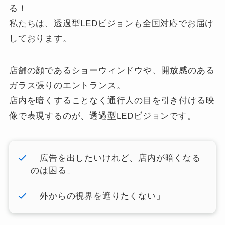
る！
私たちは、透過型LEDビジョンも全国対応でお届け
しております。
店舗の顔であるショーウィンドウや、開放感のある
ガラス張りのエントランス。
店内を暗くすることなく通行人の目を引き付ける映
像で表現するのが、透過型LEDビジョンです。
「広告を出したいけれど、店内が暗くなる
のは困る」
「外からの視界を遮りたくない」