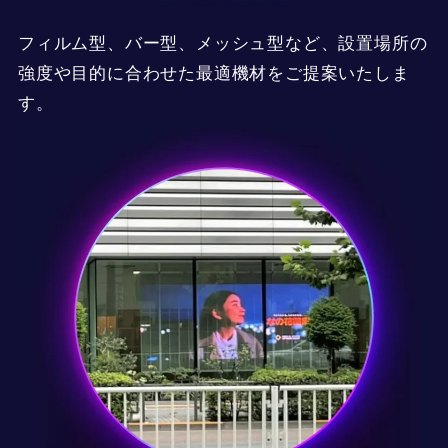
フィルム型、バー型、メッシュ型など、設置場所の
強度や目的に合わせた最適機材をご提案いたしま
す。