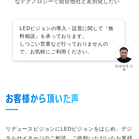
なテクノロジーで競合他社と差別化したい
LEDビジョンの導入・設置に関して「無
料相談」を承っております。
しつこい営業など行っておりませんの
で、お気軽にご利用ください。
現場管理 川
越
お客様から頂いた声
リデュースビジョンにLEDビジョンをはじめ、デジ
タルサイネージのご相談、ご依頼いただいたお客様