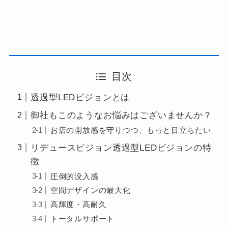
目次
透過型LEDビジョンとは
御社もこのようなお悩みはございませんか？
お店の開放感を守りつつ、もっと目立ちたい
リデュースビジョン透過型LEDビジョンの特
徴
圧倒的没入感
空間デザインの最大化
高輝度・高耐久
トータルサポート