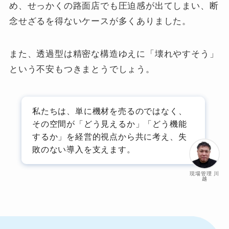
め、せっかくの路面店でも圧迫感が出てしまい、断
念せざるを得ないケースが多くありました。
また、透過型は精密な構造ゆえに「壊れやすそう」
という不安もつきまとうでしょう。
私たちは、単に機材を売るのではなく、
その空間が「どう見えるか」「どう機能
するか」を経営的視点から共に考え、失
敗のない導入を支えます。
現場管理 川
越