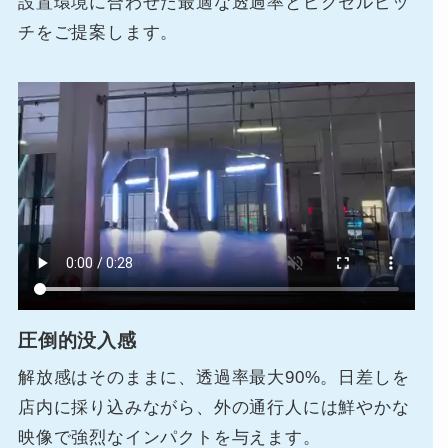
設置環境に合わせた最適な透過率とピクセルピッ
チをご提案します。
圧倒的没入感
解放感はそのままに、透過率最大90%。日差しを
店内に採り込みながら、外の通行人には鮮やかな
映像で強烈なインパクトを与えます。