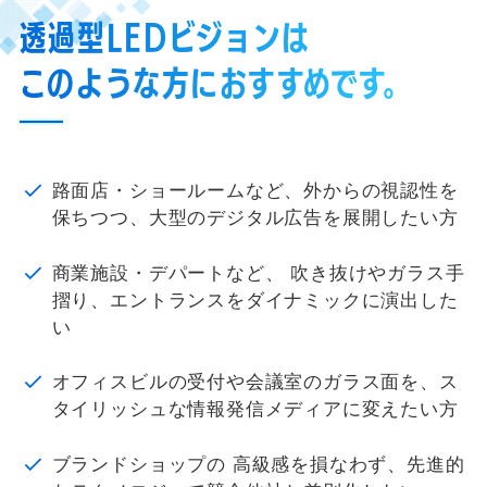
透過型LEDビジョンは
このような方におすすめです。
路面店・ショールームなど、外からの視認性を
保ちつつ、大型のデジタル広告を展開したい方
商業施設・デパートなど、 吹き抜けやガラス手
摺り、エントランスをダイナミックに演出した
い
オフィスビルの受付や会議室のガラス面を、ス
タイリッシュな情報発信メディアに変えたい方
ブランドショップの 高級感を損なわず、先進的