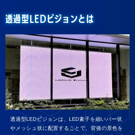
透過型LEDビジョンとは
透過型LEDビジョンは、LED素子を細いバー状
やメッシュ状に配置することで、背後の景色を