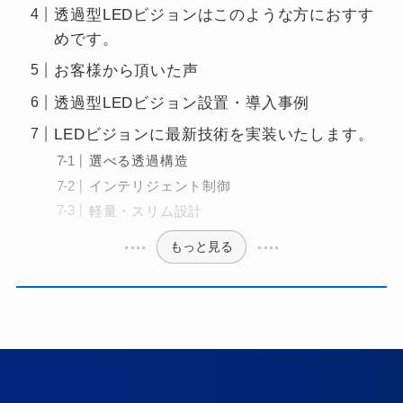
透過型LEDビジョンはこのような方におすす
めです。
お客様から頂いた声
透過型LEDビジョン設置・導入事例
LEDビジョンに最新技術を実装いたします。
選べる透過構造
インテリジェント制御
軽量・スリム設計
もっと見る