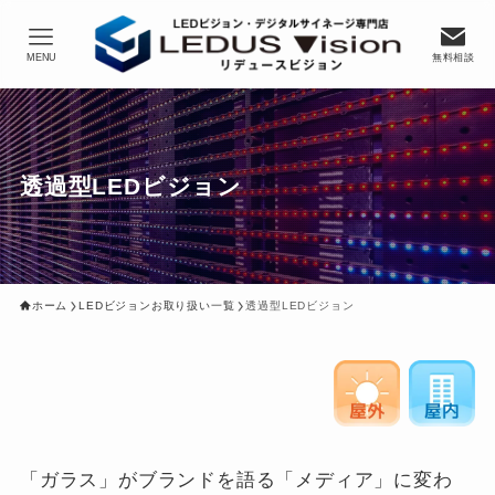
MENU
無料相談
透過型LEDビジョン
ホーム
LEDビジョンお取り扱い一覧
透過型LEDビジョン
「ガラス」がブランドを語る「メディア」に変わ