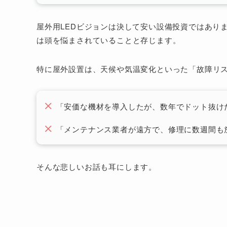
屋外用LEDビジョンは決して安い設備投資ではあり
は頭を悩まされていることと存じます。
特に屋外設置は、天候や気温変化といった「故障リ
「安価な機材を導入したが、数年でドット抜け
「メンテナンス業者が遠方で、修理に数週間も
そんな悲しいお話も耳にします。