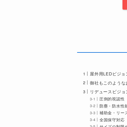
屋外用LEDビジョ
御社もこのような
リデュースビジョ
圧倒的視認性
防塵・防水性
補助金・リー
全国保守対応
サイズの制限