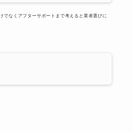
だけでなくアフターサポートまで考えると業者選びに