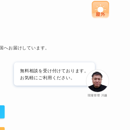
全国へお届けしています。
無料相談を受け付けております。
お気軽にご利用ください。
現場管理 川越