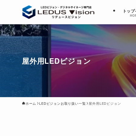
トップ
HO
屋外用LEDビジョン
ホーム
LEDビジョンお取り扱い一覧
屋外用LEDビジョン