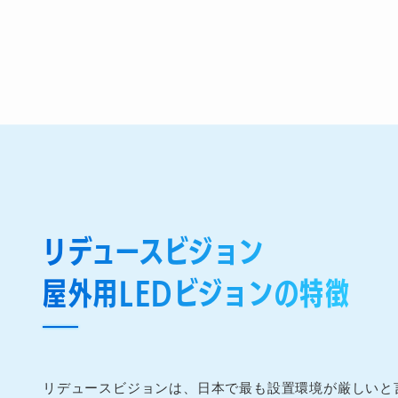
リデュースビジョン
屋外用LEDビジョンの特徴
リデュースビジョンは、日本で最も設置環境が厳しいと