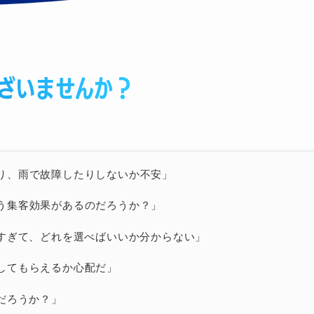
ざいませんか？
り、雨で故障したりしないか不安」
う集客効果があるのだろうか？」
多すぎて、どれを選べばいいか分からない」
してもらえるか心配だ」
だろうか？」