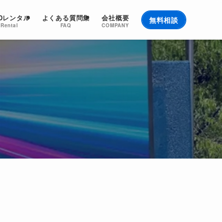
EDレンタル
よくある質問集
会社概要
無料相談
Rental
FAQ
COMPANY