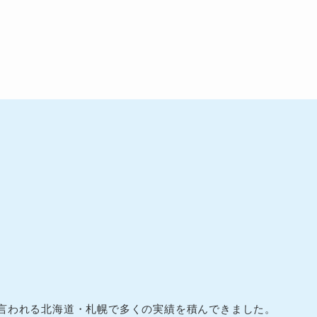
言われる北海道・札幌で多くの実績を積んできました。