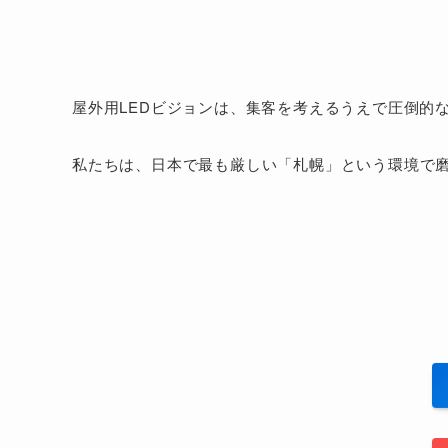
屋外用LEDビジョンは、集客を考えるうえで圧倒的
私たちは、日本で最も厳しい「札幌」という環境で磨