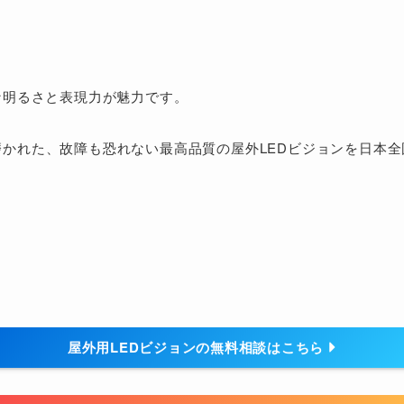
な明るさと表現力が魅力です。
かれた、故障も恐れない最高品質の屋外LEDビジョンを日本
屋外用LEDビジョンの無料相談はこちら