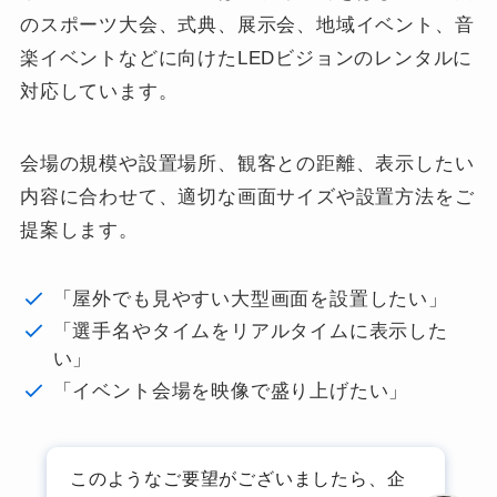
のスポーツ大会、式典、展示会、地域イベント、音
楽イベントなどに向けたLEDビジョンのレンタルに
対応しています。
会場の規模や設置場所、観客との距離、表示したい
内容に合わせて、適切な画面サイズや設置方法をご
提案します。
「屋外でも見やすい大型画面を設置したい」
「選手名やタイムをリアルタイムに表示した
い」
「イベント会場を映像で盛り上げたい」
このようなご要望がございましたら、企