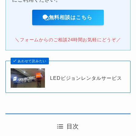
無料相談はこちら
＼フォームからのご相談24時間お気軽にどうぞ／
あわせて読みたい
LEDビジョンレンタルサービス
目次