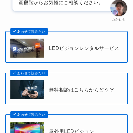
画段階からお気軽にご相談ください。
たかむら
あわせて読みたい
LEDビジョンレンタルサービス
あわせて読みたい
無料相談はこちらからどうぞ
あわせて読みたい
屋外用LEDビジョン