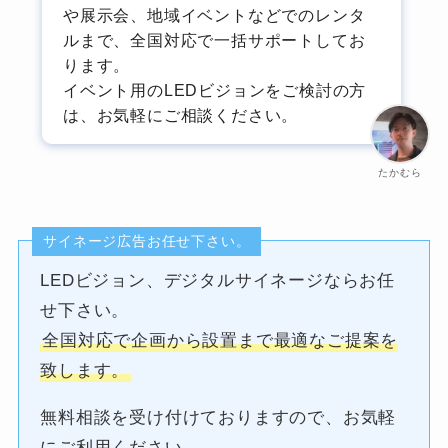
や展示会、地域イベントなどでのレンタ
ルまで、全国対応で一括サポートしてお
ります。
イベント用のLEDビジョンをご検討の方
は、お気軽にご相談ください。
たかむら
サイネージ広告お任せ下さい。
LEDビジョン、デジタルサイネージならお任
せ下さい。
全国対応で企画から設置まで最適なご提案を
致します。
無料相談を受け付けておりますので、お気軽
にご利用ください。