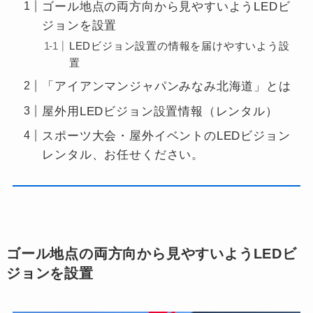
ゴール地点の両方向から見やすいようLEDビ
ジョンを設置
LEDビジョン設置の情報を届けやすいよう設
置
「アイアンマンジャパンみなみ北海道」とは
屋外用LEDビジョン設置情報（レンタル）
スポーツ大会・屋外イベントのLEDビジョン
レンタル、お任せください。
ゴール地点の両方向から見やすいようLEDビ
ジョンを設置