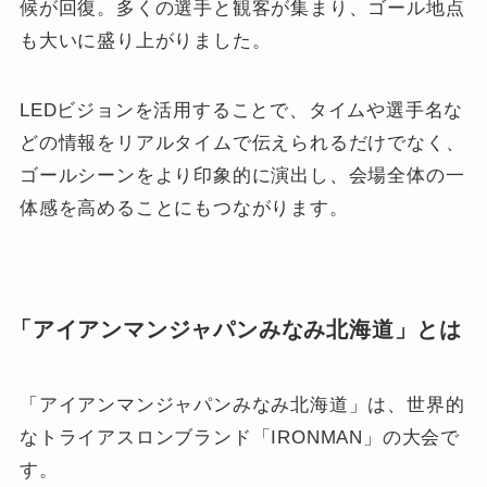
候が回復。多くの選手と観客が集まり、ゴール地点
も大いに盛り上がりました。
LEDビジョンを活用することで、タイムや選手名な
どの情報をリアルタイムで伝えられるだけでなく、
ゴールシーンをより印象的に演出し、会場全体の一
体感を高めることにもつながります。
「アイアンマンジャパンみなみ北海道」とは
「アイアンマンジャパンみなみ北海道」は、世界的
なトライアスロンブランド「IRONMAN」の大会で
す。