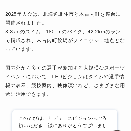
2025年大会は、北海道北斗市と木古内町を舞台に
開催されました。
3.8kmのスイム、180kmのバイク、42.2kmのラン
で構成され、木古内町役場がフィニッシュ地点とな
っています。
国内外から多くの選手が参加する大規模なスポーツ
イベントにおいて、LEDビジョンはタイムや選手情
報の表示、競技案内、映像演出など、さまざまな用
途に活用できます。
このたびは、リデュースビジョンへご依
頼いただき、誠にありがとうございまし