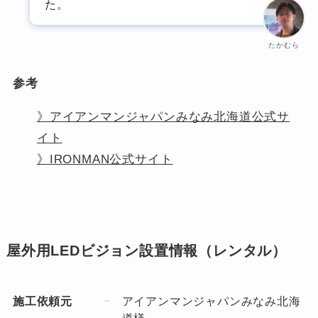
た。
たかむら
参考
》アイアンマンジャパンみなみ北海道公式サ
イト
》IRONMAN公式サイト
屋外用LEDビジョン設置情報（レンタル）
施工依頼元
アイアンマンジャパンみなみ北海
道様