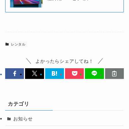
レンタル
よかったらシェアしてね！
カテゴリ
お知らせ