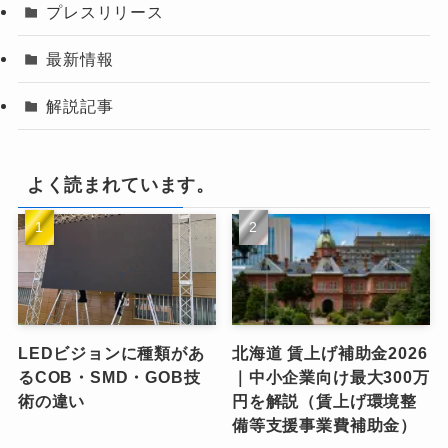
プレスリリース
最新情報
解説記事
よく読まれています。
LEDビジョンに種類があ
北海道 賃上げ補助金2026
るCOB・SMD・GOB技
｜中小企業向け最大300万
術の違い
円を解説（賃上げ環境整
備等支援事業費補助金）