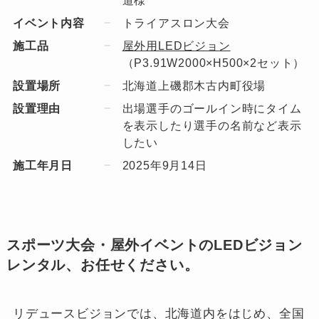
イベント内容
トライアスロン大会
施工品
屋外用LEDビジョン
（P3.91W2000×H500×2セット）
設置場所
北海道上磯郡木古内町役場
設置理由
出場選手のゴールイン時にタイム
を表示したり選手の名前など表示
したい
施工年月日
2025年9月14日
スポーツ大会・屋外イベントのLEDビジョン
レンタル、お任せください。
リデュースビジョンでは、北海道内をはじめ、全国