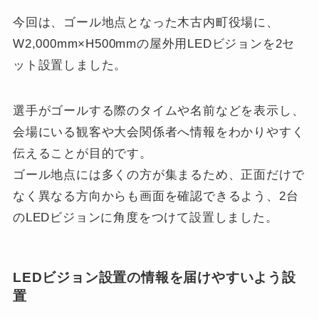
今回は、ゴール地点となった木古内町役場に、
W2,000mm×H500mmの屋外用LEDビジョンを2セ
ット設置しました。
選手がゴールする際のタイムや名前などを表示し、
会場にいる観客や大会関係者へ情報をわかりやすく
伝えることが目的です。
ゴール地点には多くの方が集まるため、正面だけで
なく異なる方向からも画面を確認できるよう、2台
のLEDビジョンに角度をつけて設置しました。
LEDビジョン設置の情報を届けやすいよう設
置