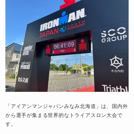
「アイアンマンジャパンみなみ北海道」は、国内外
から選手が集まる世界的なトライアスロン大会で
す。