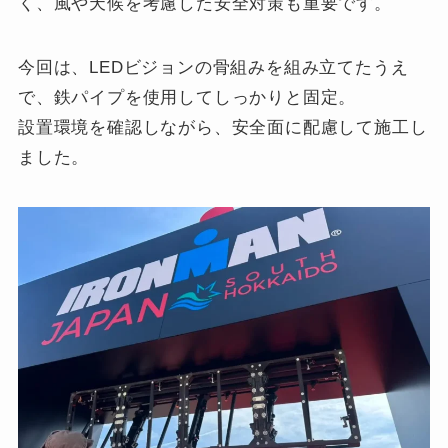
く、風や天候を考慮した安全対策も重要です。
今回は、LEDビジョンの骨組みを組み立てたうえ
で、鉄パイプを使用してしっかりと固定。
設置環境を確認しながら、安全面に配慮して施工し
ました。