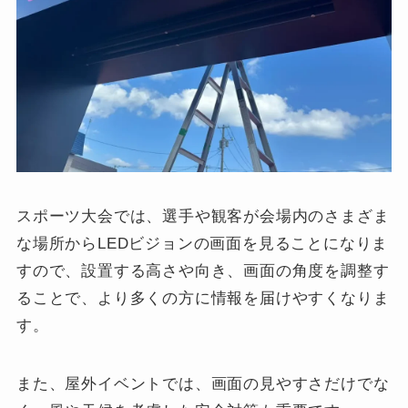
スポーツ大会では、選手や観客が会場内のさまざま
な場所からLEDビジョンの画面を見ることになりま
すので、設置する高さや向き、画面の角度を調整す
ることで、より多くの方に情報を届けやすくなりま
す。
また、屋外イベントでは、画面の見やすさだけでな