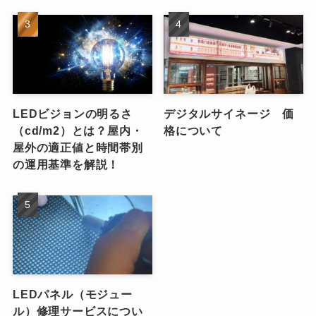
LEDビジョンの明るさ
デジタルサイネージ 価
（cd/m2）とは？屋内・
格について
屋外の適正値と時間帯別
の運用基準を解説！
LEDパネル（モジュー
ル）修理サービスについ