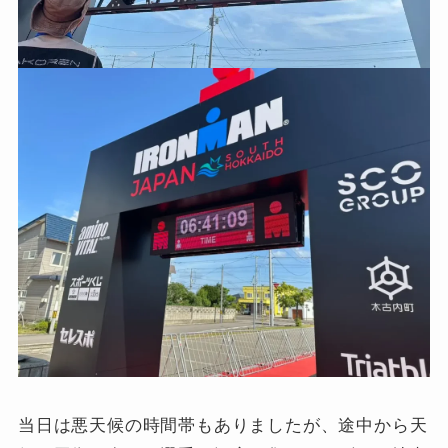
当日は悪天候の時間帯もありましたが、途中から天