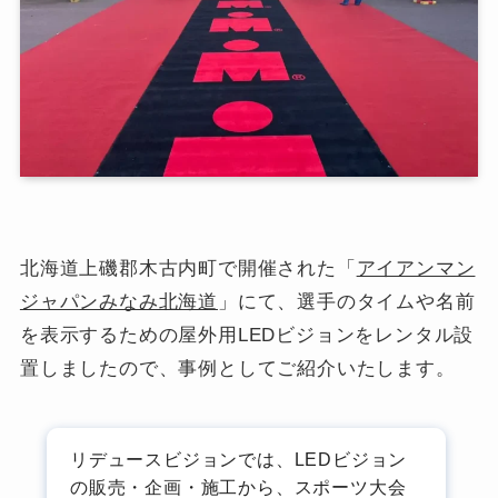
北海道上磯郡木古内町で開催された「
アイアンマン
ジャパンみなみ北海道
」にて、選手のタイムや名前
を表示するための屋外用LEDビジョンをレンタル設
置しましたので、事例としてご紹介いたします。
リデュースビジョンでは、LEDビジョン
の販売・企画・施工から、スポーツ大会