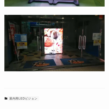
屋内用LEDビジョン