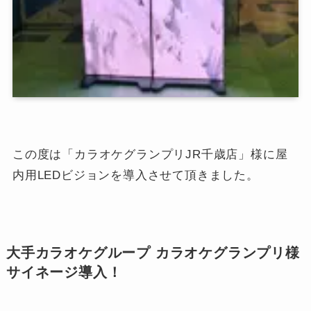
この度は「カラオケグランプリJR千歳店」様に屋
内用LEDビジョンを導入させて頂きました。
大手カラオケグループ カラオケグランプリ様
サイネージ導入！