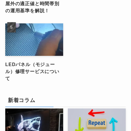
屋外の適正値と時間帯別
の運用基準を解説！
LEDパネル（モジュー
ル）修理サービスについ
て
新着コラム