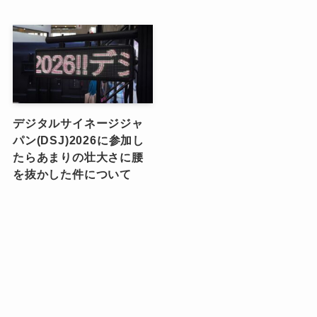
デジタルサイネージジャ
パン(DSJ)2026に参加し
たらあまりの壮大さに腰
を抜かした件について