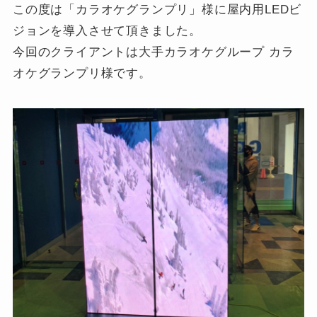
この度は「カラオケグランプリ」様に屋内用LEDビ
ジョンを導入させて頂きました。
今回のクライアントは大手カラオケグループ カラ
オケグランプリ様です。