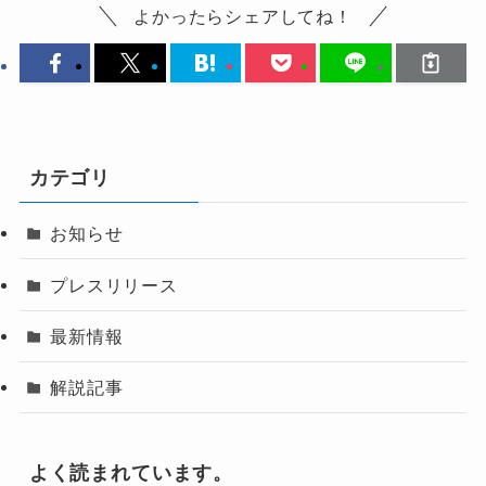
よかったらシェアしてね！
カテゴリ
お知らせ
プレスリリース
最新情報
解説記事
よく読まれています。