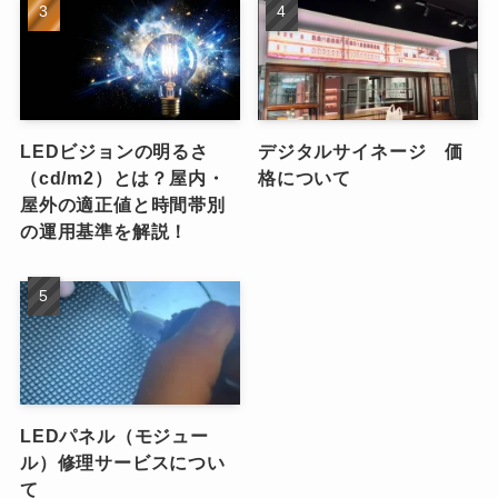
LEDビジョンの明るさ
デジタルサイネージ 価
（cd/m2）とは？屋内・
格について
屋外の適正値と時間帯別
の運用基準を解説！
LEDパネル（モジュー
ル）修理サービスについ
て