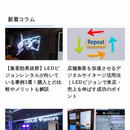
新着コラム
【集客効果抜群】LEDビ
店舗集客を加速させるデ
ジョンレンタルが向いて
ジタルサイネージ活用法
いる事例3選！購入との比
｜LEDビジョンで来店・
較やメリットも解説
売上を伸ばす成功のポイ
ント