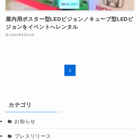
屋内用ポスター型LEDビジョン／キューブ型LEDビ
ジョンをイベントへレンタル
2022年8月21日
1
カテゴリ
お知らせ
プレスリリース