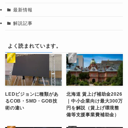
最新情報
解説記事
よく読まれています。
LEDビジョンに種類があ
北海道 賃上げ補助金2026
るCOB・SMD・GOB技
｜中小企業向け最大300万
術の違い
円を解説（賃上げ環境整
備等支援事業費補助金）