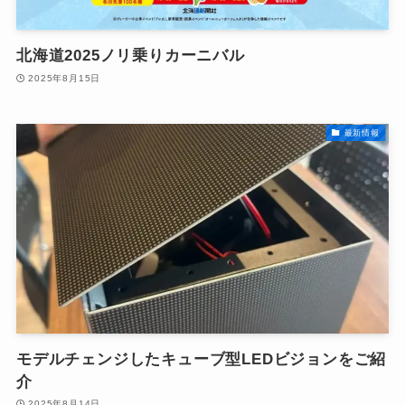
北海道2025ノリ乗りカーニバル
2025年8月15日
最新情報
モデルチェンジしたキューブ型LEDビジョンをご紹
介
2025年8月14日