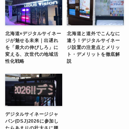
北海道×デジタルサイネー
北海道と道外でこんなに
ジが魅せる未来｜出遅れ
違う！デジタルサイネー
を「最大の伸びしろ」に
ジ設置の注意点とメリッ
変える、次世代の地域活
ト・デメリットを徹底解
性化戦略
説
デジタルサイネージジャ
パン(DSJ)2026に参加し
たらあまりの壮大さに腰