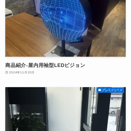
商品紹介-屋内用袖型LEDビジョン
2024年11月15日
プレスリリース