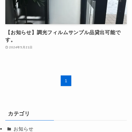
【お知らせ】調光フィルムサンプル品貸出可能で
す。
2024年5月21日
1
カテゴリ
お知らせ