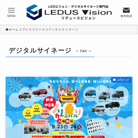
MENU
無料相談
ホーム
プレスリリース
デジタルサイネージ
デジタルサイネージ
– tax –
お知らせ