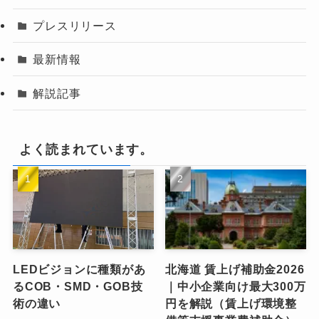
プレスリリース
最新情報
解説記事
よく読まれています。
LEDビジョンに種類があ
北海道 賃上げ補助金2026
るCOB・SMD・GOB技
｜中小企業向け最大300万
術の違い
円を解説（賃上げ環境整