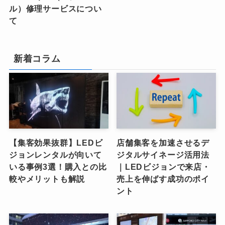
ル）修理サービスについ
て
新着コラム
【集客効果抜群】LEDビ
店舗集客を加速させるデ
ジョンレンタルが向いて
ジタルサイネージ活用法
いる事例3選！購入との比
｜LEDビジョンで来店・
較やメリットも解説
売上を伸ばす成功のポイ
ント