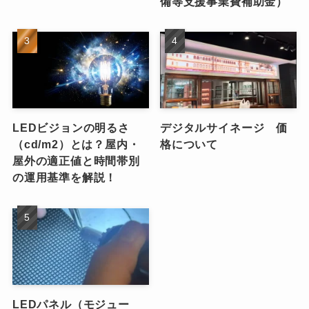
備等支援事業費補助金）
LEDビジョンの明るさ
デジタルサイネージ 価
（cd/m2）とは？屋内・
格について
屋外の適正値と時間帯別
の運用基準を解説！
LEDパネル（モジュー