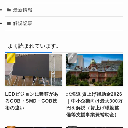
最新情報
解説記事
よく読まれています。
LEDビジョンに種類があ
北海道 賃上げ補助金2026
るCOB・SMD・GOB技
｜中小企業向け最大300万
術の違い
円を解説（賃上げ環境整
備等支援事業費補助金）