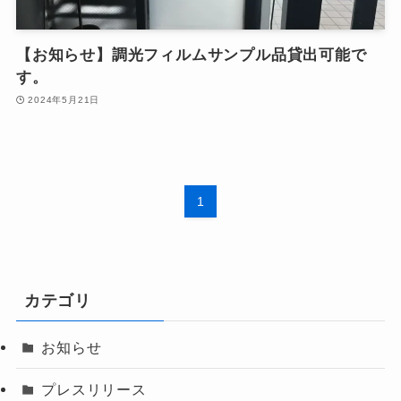
【お知らせ】調光フィルムサンプル品貸出可能で
す。
2024年5月21日
1
カテゴリ
お知らせ
プレスリリース