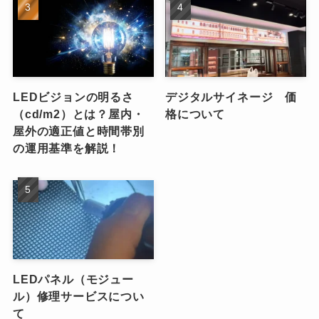
LEDビジョンの明るさ
デジタルサイネージ 価
（cd/m2）とは？屋内・
格について
屋外の適正値と時間帯別
の運用基準を解説！
LEDパネル（モジュー
ル）修理サービスについ
て