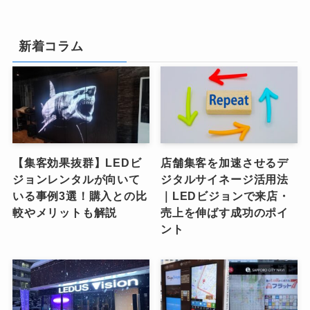
新着コラム
【集客効果抜群】LEDビ
店舗集客を加速させるデ
ジョンレンタルが向いて
ジタルサイネージ活用法
いる事例3選！購入との比
｜LEDビジョンで来店・
較やメリットも解説
売上を伸ばす成功のポイ
ント