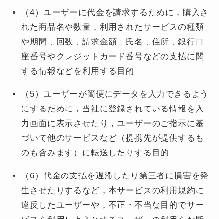
（4）ユーザーに代金を請求するために，購入さ
れた商品名や数量，利用されたサービスの種類
や期間，回数，請求金額，氏名，住所，銀行口
座番号やクレジットカード番号などの支払に関
する情報などを利用する目的
（5）ユーザーが簡便にデータを入力できるよう
にするために，当社に登録されている情報を入
力画面に表示させたり，ユーザーのご指示に基
づいて他のサービスなど（提携先が提供するも
のも含みます）に転送したりする目的
（6）代金の支払を遅滞したり第三者に損害を発
生させたりするなど，本サービスの利用規約に
違反したユーザーや，不正・不当な目的でサー