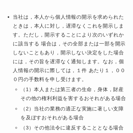
当社は，本人から個人情報の開示を求められた
ときは，本人に対し，遅滞なくこれを開示しま
す。ただし，開示することにより次のいずれか
に該当する 場合は，その全部または一部を開示
しないこともあり，開示しない決定をした場合
には，その旨を遅滞なく通知します。なお，個
人情報の開示に際しては，１件 あたり１，００
０円の手数料を申し受けます。
（1）本人または第三者の生命，身体，財産
その他の権利利益を害するおそれがある場合
（2）当社の業務の適正な実施に著しい支障
を及ぼすおそれがある場合
（3）その他法令に違反することとなる場合