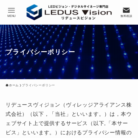
MENU
無料相談
プライバシーポリシー
ホーム
プライバシーポリシー
リデュースヴィジョン（ヴィレッジアライアンス株
式会社）（以下，「当社」といいます。）は，本ウ
ェブサイト上で提供するサービス（以下,「本サー
ビス」といいます。）におけるプライバシー情報の