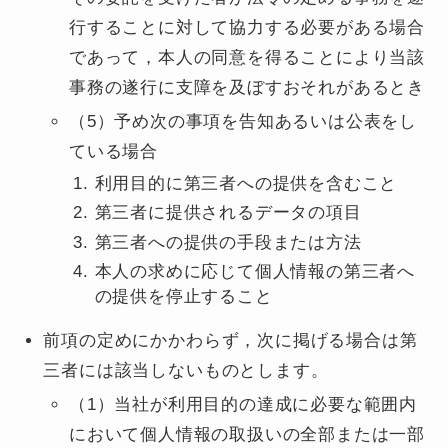
行することに対して協力する必要がある場合
であって，本人の同意を得ることにより当該
事務の遂行に支障を及ぼすおそれがあるとき
（5）予め次の事項を告知あるいは公表をし
ている場合
利用目的に第三者への提供を含むこと
第三者に提供されるデータの項目
第三者への提供の手段または方法
本人の求めに応じて個人情報の第三者へ
の提供を停止すること
前項の定めにかかわらず，次に掲げる場合は第
三者には該当しないものとします。
（1）当社が利用目的の達成に必要な範囲内
において個人情報の取扱いの全部または一部