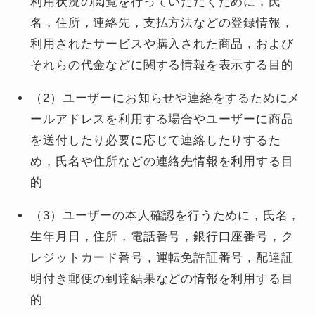
利用状況の閲覧を行っていただくために，氏
名，住所，連絡先，支払方法などの登録情報，
利用されたサービスや購入された商品，および
それらの代金などに関する情報を表示する目的
（2）ユーザーにお知らせや連絡をするためにメ
ールアドレスを利用する場合やユーザーに商品
を送付したり必要に応じて連絡したりするた
め，氏名や住所などの連絡先情報を利用する目
的
（3）ユーザーの本人確認を行うために，氏名，
生年月日，住所，電話番号，銀行口座番号，ク
レジットカード番号，運転免許証番号，配達証
明付き郵便の到達結果などの情報を利用する目
的