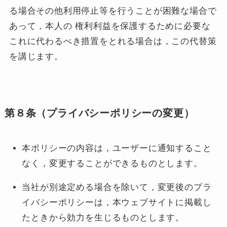
る場合その他利用停止等を行うことが困難な場合で
あって，本人の 権利利益を保護するために必要な
これに代わるべき措置をとれる場合は，この代替策
を講じます。
第８条（プライバシーポリシーの変更）
本ポリシーの内容は，ユーザーに通知すること
なく，変更することができるものとします。
当社が別途定める場合を除いて，変更後のプラ
イバシーポリシーは，本ウェブサイトに掲載し
たときから効力を生じるものとします。