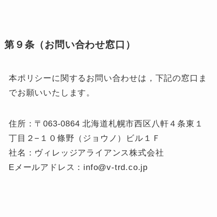
第９条（お問い合わせ窓口）
本ポリシーに関するお問い合わせは，下記の窓口ま
でお願いいたします。
住所：〒063-0864 北海道札幌市西区八軒４条東１
丁目２−１０條野（ジョウノ）ビル１Ｆ
社名：ヴィレッジアライアンス株式会社
Eメールアドレス：info@v-trd.co.jp