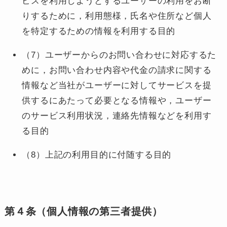
ビスを利用しようとするユーザーの利用をお断
りするために，利用態様，氏名や住所など個人
を特定するための情報を利用する目的
（7）ユーザーからのお問い合わせに対応するた
めに，お問い合わせ内容や代金の請求に関する
情報など当社がユーザーに対してサービスを提
供するにあたって必要となる情報や，ユーザー
のサービス利用状況，連絡先情報などを利用す
る目的
（8）上記の利用目的に付随する目的
第４条（個人情報の第三者提供）