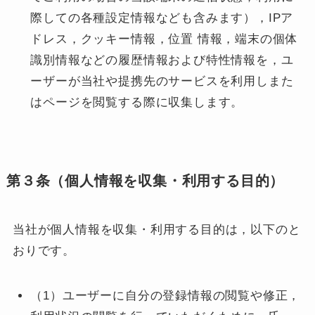
際しての各種設定情報なども含みます），IPア
ドレス，クッキー情報，位置 情報，端末の個体
識別情報などの履歴情報および特性情報を，ユ
ーザーが当社や提携先のサービスを利用しまた
はページを閲覧する際に収集します。
第３条（個人情報を収集・利用する目的）
当社が個人情報を収集・利用する目的は，以下のと
おりです。
（1）ユーザーに自分の登録情報の閲覧や修正，