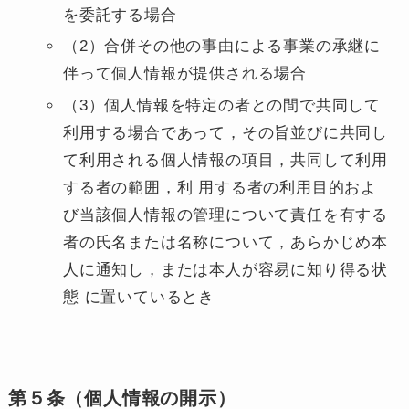
を委託する場合
（2）合併その他の事由による事業の承継に
伴って個人情報が提供される場合
（3）個人情報を特定の者との間で共同して
利用する場合であって，その旨並びに共同し
て利用される個人情報の項目，共同して利用
する者の範囲，利 用する者の利用目的およ
び当該個人情報の管理について責任を有する
者の氏名または名称について，あらかじめ本
人に通知し，または本人が容易に知り得る状
態 に置いているとき
第５条（個人情報の開示）