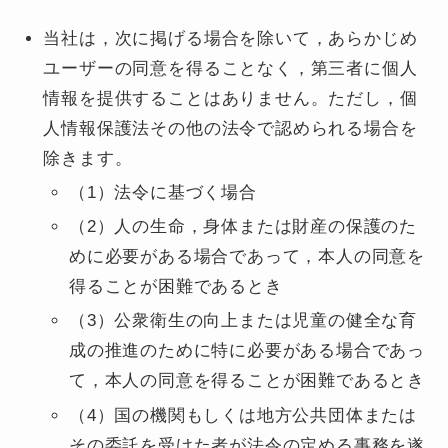
当社は，次に掲げる場合を除いて，あらかじめ
ユーザーの同意を得ることなく，第三者に個人
情報を提供することはありません。ただし，個
人情報保護法その他の法令で認められる場合を
除きます。
（1）法令に基づく場合
（2）人の生命，身体または財産の保護のた
めに必要がある場合であって，本人の同意を
得ることが困難であるとき
（3）公衆衛生の向上または児童の健全な育
成の推進のために特に必要がある場合であっ
て，本人の同意を得ることが困難であるとき
（4）国の機関もしくは地方公共団体または
その委託を受けた者が法令の定める事務を遂