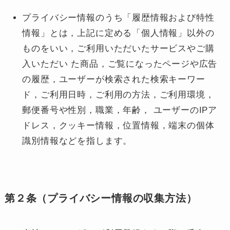
プライバシー情報のうち「履歴情報および特性
情報」とは，上記に定める「個人情報」以外の
ものをいい，ご利用いただいたサービスやご購
入いただい た商品，ご覧になったページや広告
の履歴，ユーザーが検索された検索キーワー
ド，ご利用日時，ご利用の方法，ご利用環境，
郵便番号や性別，職業，年齢， ユーザーのIPア
ドレス，クッキー情報，位置情報，端末の個体
識別情報などを指します。
第２条（プライバシー情報の収集方法）