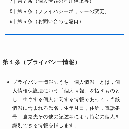
第７条（個人情報の利用停止等）
第８条（プライバシーポリシーの変更）
第９条（お問い合わせ窓口）
第１条（プライバシー情報）
プライバシー情報のうち「個人情報」とは，個
人情報保護法にいう「個人情報」を指すものと
し，生存する個人に関する情報であって，当該
情報に含まれる氏名，生年月日，住所，電話番
号，連絡先その他の記述等により特定の個人を
識別できる情報を指します。