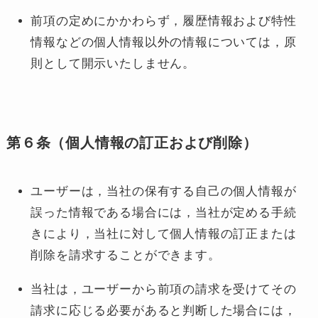
前項の定めにかかわらず，履歴情報および特性
情報などの個人情報以外の情報については，原
則として開示いたしません。
第６条（個人情報の訂正および削除）
ユーザーは，当社の保有する自己の個人情報が
誤った情報である場合には，当社が定める手続
きにより，当社に対して個人情報の訂正または
削除を請求することができます。
当社は，ユーザーから前項の請求を受けてその
請求に応じる必要があると判断した場合には，