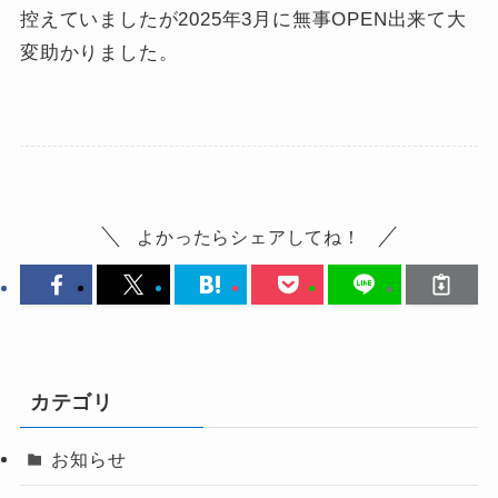
控えていましたが2025年3月に無事OPEN出来て大
変助かりました。
よかったらシェアしてね！
カテゴリ
お知らせ