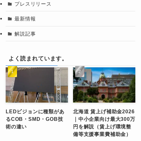
プレスリリース
最新情報
解説記事
よく読まれています。
LEDビジョンに種類があ
北海道 賃上げ補助金2026
るCOB・SMD・GOB技
｜中小企業向け最大300万
術の違い
円を解説（賃上げ環境整
備等支援事業費補助金）