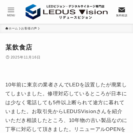
MENU
無料相談
ホーム
お客様の声
某飲食店
2025年11月16日
10年前に東京の業者さんでLEDを設置したが廃業し
てしまいました。修理対応しているところが日本に
は少なく電話しても5件以上断られて途方に暮れて
いました。お取引先からLEDUSVisionさんを紹介
いただき相談したところ、10年物の古い製品なのに
丁寧に対応して頂きました。リニューアルOPENを