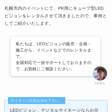
札幌市内のイベントにて、PR用にキューブ型LED
ビジョンをレンタルさせて頂きましたので、事例と
してご紹介いたします。
私たちは、LEDビジョンの販売・企画・
施工から、イベントなどでのレンタルま
で。
全国対応で一括サポートしておりますの
で、お気軽にご相談ください。
たかむら
サイネージ広告お任せ下さい。
LEDビジョン、デジタルサイネージならお任