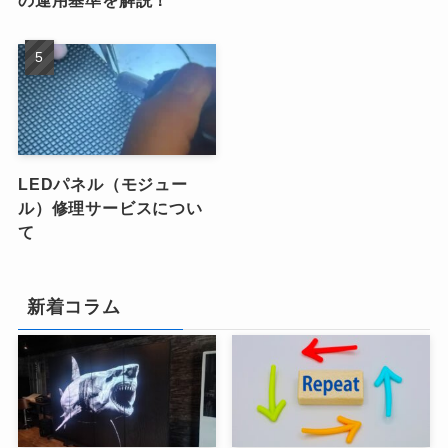
LEDパネル（モジュー
ル）修理サービスについ
て
新着コラム