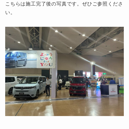
こちらは施工完了後の写真です。ぜひご参照くださ
い。