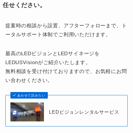
任せください。
提案時の相談から設置、アフターフォローまで、ト
ータルサポート体制でご利用いただけます。
最高のLEDビジョンとLEDサイネージを
LEDUSVisionがご紹介いたします。
無料相談を受け付けておりますので、お気軽にお問
い合わせください。
あわせて読みたい
LEDビジョンレンタルサービス