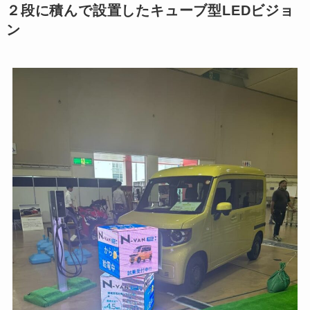
２段に積んで設置したキューブ型LEDビジョ
ン