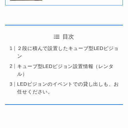
目次
２段に積んで設置したキューブ型LEDビジョ
ン
キューブ型LEDビジョン設置情報（レンタ
ル）
LEDビジョンのイベントでの貸し出しも、お
任せください。