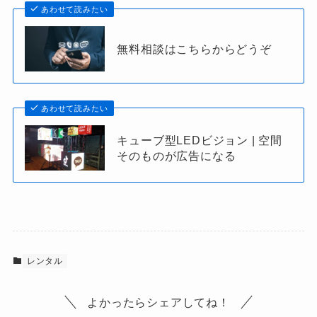
あわせて読みたい
無料相談はこちらからどうぞ
あわせて読みたい
キューブ型LEDビジョン | 空間
そのものが広告になる
レンタル
よかったらシェアしてね！