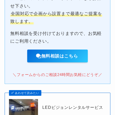
せ下さい。
全国対応で企画から設置まで最適なご提案を
致します。
無料相談を受け付けておりますので、お気軽
にご利用ください。
無料相談はこちら
＼フォームからのご相談24時間お気軽にどうぞ／
あわせて読みたい
LEDビジョンレンタルサービス