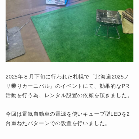
2025年８月下旬に行われた札幌で「北海道2025ノ
リ乗りカーニバル」のイベントにて、効果的なPR
活動を行う為、レンタル設置の依頼を頂きました。
今回は電気自動車の電源を使いキューブ型LEDを2
台重ねたパターンでの設置を行いました。