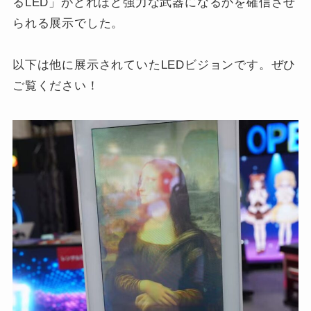
るLED」がどれほど強力な武器になるかを確信させ
られる展示でした。
以下は他に展示されていたLEDビジョンです。ぜひ
ご覧ください！