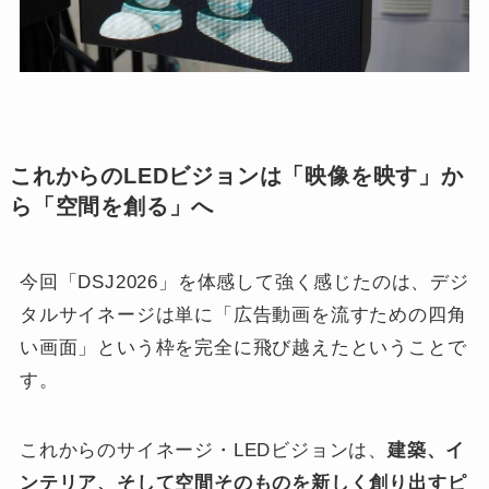
これからのLEDビジョンは「映像を映す」か
ら「空間を創る」へ
今回「DSJ2026」を体感して強く感じたのは、デジ
タルサイネージは単に「広告動画を流すための四角
い画面」という枠を完全に飛び越えたということで
す。
これからのサイネージ・LEDビジョンは、
建築、イ
ンテリア、そして空間そのものを新しく創り出すピ