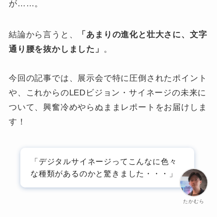
が……。
結論から言うと、
「あまりの進化と壮大さに、文字
通り腰を抜かしました」
。
今回の記事では、展示会で特に圧倒されたポイント
や、これからのLEDビジョン・サイネージの未来に
ついて、興奮冷めやらぬままレポートをお届けしま
す！
「デジタルサイネージってこんなに色々
な種類があるのかと驚きました・・・」
たかむら