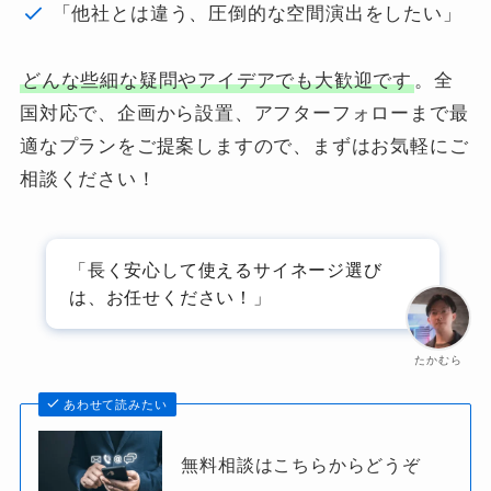
「他社とは違う、圧倒的な空間演出をしたい」
どんな些細な疑問やアイデアでも大歓迎です
。全
国対応で、企画から設置、アフターフォローまで最
適なプランをご提案しますので、まずはお気軽にご
相談ください！
「長く安心して使えるサイネージ選び
は、お任せください！」
たかむら
あわせて読みたい
無料相談はこちらからどうぞ