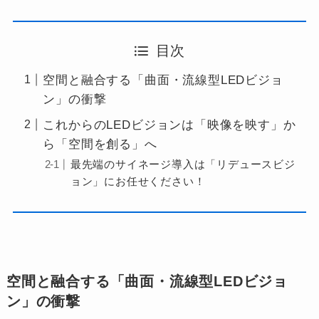
目次
空間と融合する「曲面・流線型LEDビジョ
ン」の衝撃
これからのLEDビジョンは「映像を映す」か
ら「空間を創る」へ
最先端のサイネージ導入は「リデュースビジ
ョン」にお任せください！
空間と融合する「曲面・流線型LEDビジョ
ン」の衝撃