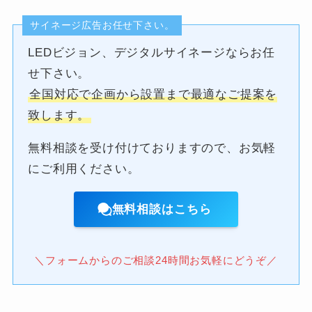
サイネージ広告お任せ下さい。
LEDビジョン、デジタルサイネージならお任
せ下さい。
全国対応で企画から設置まで最適なご提案を
致します。
無料相談を受け付けておりますので、お気軽
にご利用ください。
無料相談はこちら
＼フォームからのご相談24時間お気軽にどうぞ／