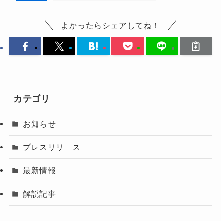
よかったらシェアしてね！
カテゴリ
お知らせ
プレスリリース
最新情報
解説記事