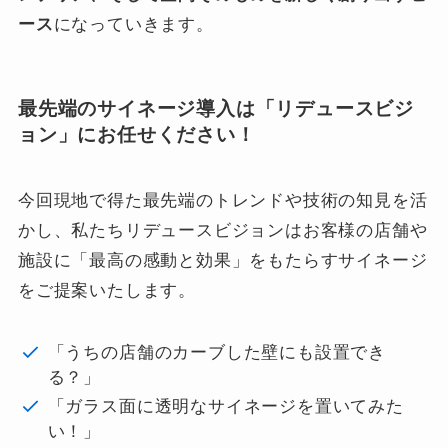
ース
になっていきます。
最先端のサイネージ導入は「リデュースビジ
ョン」にお任せください！
今回現地で得た最先端のトレンドや技術の知見を活
かし、私たちリデュースビジョンはお客様の店舗や
施設に「最高の感動と効果」をもたらすサイネージ
をご提案いたします。
「うちの店舗のカーブした壁にも設置でき
る？」
「ガラス面に透明なサイネージを置いてみた
い！」