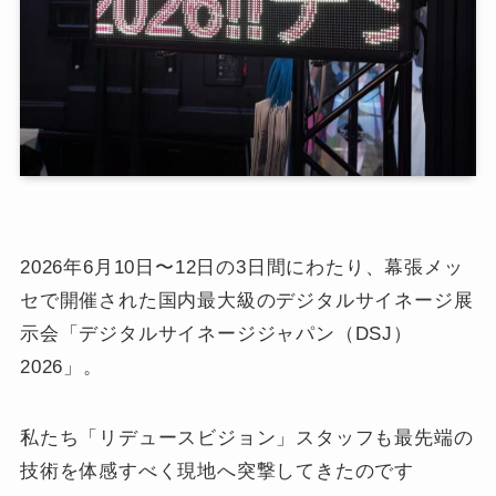
2026年6月10日〜12日の3日間にわたり、幕張メッ
セで開催された国内最大級のデジタルサイネージ展
示会「デジタルサイネージジャパン（DSJ）
2026」。
私たち「リデュースビジョン」スタッフも最先端の
技術を体感すべく現地へ突撃してきたのです