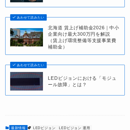
あわせて読みたい
北海道 賃上げ補助金2026｜中小
企業向け最大300万円を解説
（賃上げ環境整備等支援事業費
補助金）
あわせて読みたい
LEDビジョンにおける「モジュ
ール故障」とは？
最新情報
LEDビジョン
LEDビジョン 運用