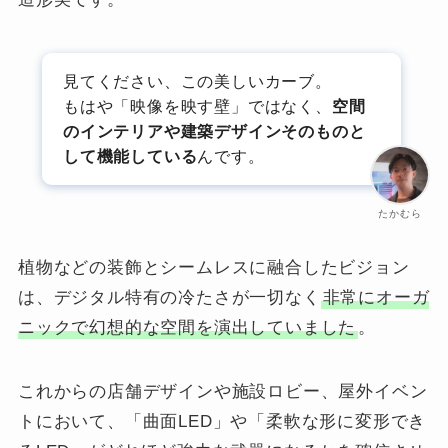
見てください、この美しいカーブ。
もはや「映像を映す壁」ではなく、
空間
のインテリアや建築デザインそのものと
して機能している
んです。
たかむら
植物などの装飾とシームレスに融合したビジョン
は、デジタル特有の冷たさが一切なく
非常にオーガ
ニックで幻想的な空間を演出していました
。
これからの店舗デザインや施設ロビー、屋外イベン
トにおいて、「曲面LED」や「柔軟な形に変形でき