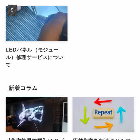
LEDパネル（モジュー
ル）修理サービスについ
て
新着コラム