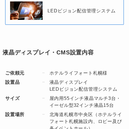
LEDビジョン配信管理システム
液晶ディスプレイ・CMS設置内容
ご依頼元
ホテルライフォート札幌様
設置品
液晶ディスプレイ
LEDビジョン配信管理システム
サイズ
屋内用55インチ液晶マルチ3台・
イーゼル型32インチ液晶15台
設置場所
北海道札幌市中央区（ホテルライ
フォート札幌施設内、ロビー及び
各イベントホール）