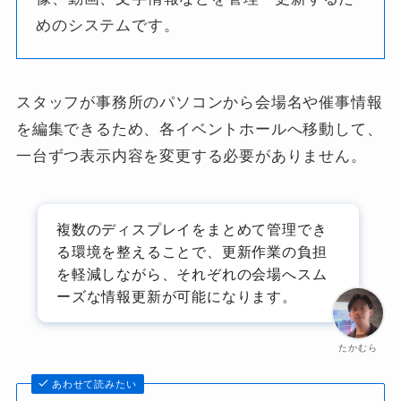
めのシステムです。
スタッフが事務所のパソコンから会場名や催事情報
を編集できるため、各イベントホールへ移動して、
一台ずつ表示内容を変更する必要がありません。
複数のディスプレイをまとめて管理でき
る環境を整えることで、更新作業の負担
を軽減しながら、それぞれの会場へスム
ーズな情報更新が可能になります。
たかむら
あわせて読みたい