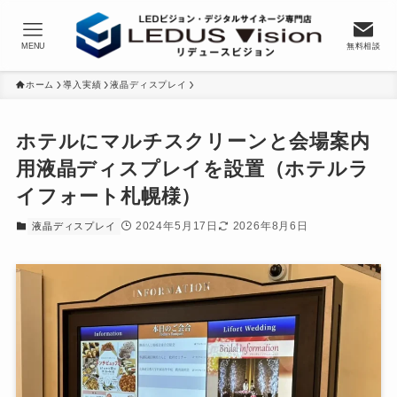
MENU
無料相談
ホーム
導入実績
液晶ディスプレイ
ホテルにマルチスクリーンと会場案内
用液晶ディスプレイを設置（ホテルラ
イフォート札幌様）
2024年5月17日
2026年8月6日
液晶ディスプレイ