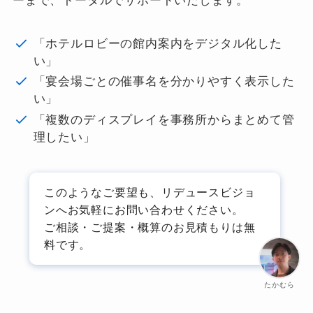
ーまで、トータルでサポートいたします。
「ホテルロビーの館内案内をデジタル化した
い」
「宴会場ごとの催事名を分かりやすく表示した
い」
「複数のディスプレイを事務所からまとめて管
理したい」
このようなご要望も、リデュースビジョ
ンへお気軽にお問い合わせください。
ご相談・ご提案・概算のお見積もりは無
料です。
たかむら