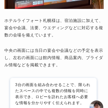
ホテルライフォート札幌様は、宿泊施設に加えて、
宴会や会議、法要、ウエディングなどに対応する複
数の会場を備えています。
中央の画面には当日の宴会や会議などの予定を表示
し、左右の画面には館内情報、商品案内、ブライダ
ル情報などを掲載できます。
3台の画面を組み合わせることで、限られ
たスペースの中でも複数の情報を同時に
表示でき、ロビーを訪れたお客様へ必要
な情報を分かりやすく伝えられます。