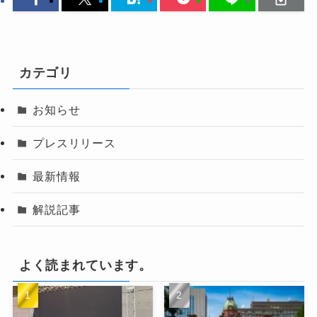
カテゴリ
お知らせ
プレスリリース
最新情報
解説記事
よく読まれています。