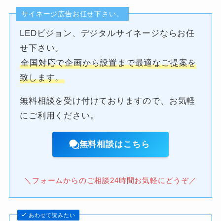
サイネージ広告お任せ下さい。
LEDビジョン、デジタルサイネージならお任
せ下さい。
全国対応で企画から設置まで最適なご提案を
致します。
無料相談を受け付けておりますので、お気軽
にご利用ください。
無料相談はこちら
＼フォームからのご相談24時間お気軽にどうぞ／
あわせて読みたい