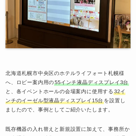
北海道札幌市中央区のホテルライフォート札幌様
へ、ロビー案内用の
55インチ液晶ディスプレイ3台
と、各イベントホールの会場案内に使用する
32イ
ンチのイーゼル型液晶ディスプレイ15台
を設置し
ましたので、事例としてご紹介いたします。
既存機器の入れ替えと新規設置に加えて、事務所か