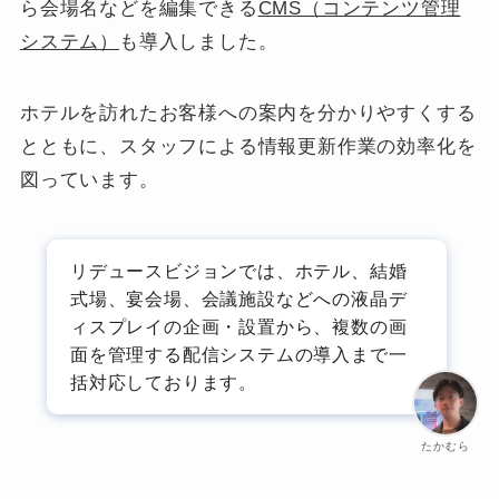
ら会場名などを編集できる
CMS（コンテンツ管理
システム）
も導入しました。
ホテルを訪れたお客様への案内を分かりやすくする
とともに、スタッフによる情報更新作業の効率化を
図っています。
リデュースビジョンでは、ホテル、結婚
式場、宴会場、会議施設などへの液晶デ
ィスプレイの企画・設置から、複数の画
面を管理する配信システムの導入まで一
括対応しております。
たかむら