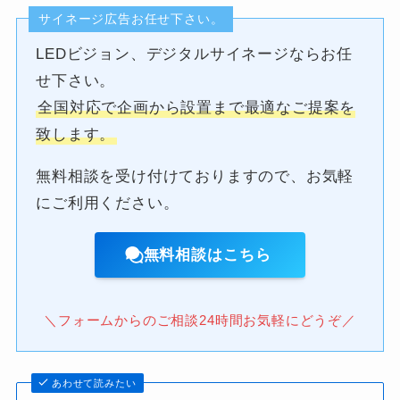
サイネージ広告お任せ下さい。
LEDビジョン、デジタルサイネージならお任
せ下さい。
全国対応で企画から設置まで最適なご提案を
致します。
無料相談を受け付けておりますので、お気軽
にご利用ください。
無料相談はこちら
＼フォームからのご相談24時間お気軽にどうぞ／
あわせて読みたい