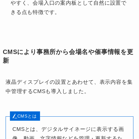
やすく、会場入口の案内板として自然に設置で
きる点も特徴です。
CMSにより事務所から会場名や催事情報を更
新
液晶ディスプレイの設置とあわせて、表示内容を集
中管理するCMSも導入しました。
CMSとは
CMSとは、デジタルサイネージに表示する画
像、動画、文字情報などを管理・更新するた