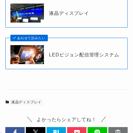
液晶ディスプレイ
あわせて読みたい
LEDビジョン配信管理システム
液晶ディスプレイ
よかったらシェアしてね！