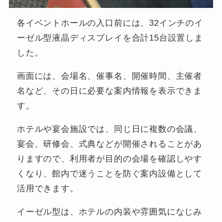
各イベントホールの入口前には、32インチのイ
ーゼル型液晶ディスプレイを合計15台設置しま
した。
画面には、会場名、催事名、開催時間、主催者
名など、その日に必要な案内情報を表示できま
す。
ホテルや宴会施設では、同じ日に複数の会議、
宴会、研修会、式典などが開催されることがあ
りますので、利用者が目的の会場を確認しやす
くなり、館内で迷うことを防ぐ案内設備として
活用できます。
イーゼル型は、ホテルの内装や雰囲気になじみ