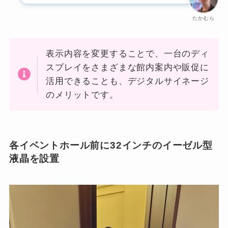
たかむら
表示内容を変更することで、一台のディ
スプレイをさまざまな館内案内や販促に
活用できることも、デジタルサイネージ
のメリットです。
各イベントホール前に32インチのイーゼル型
液晶を設置