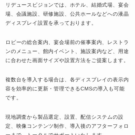
リデュースビジョンでは、ホテル、結婚式場、宴会
場、会議施設、研修施設、公共ホールなどへの液晶
ディスプレイ設置を承っております。
ロビーの総合案内、宴会場前の催事案内、レストラ
ンのメニュー、館内イベント、施設案内など、用途
に合わせた画面サイズや設置方法をご提案します。
複数台を導入する場合は、各ディスプレイの表示内
容を効率的に更新・管理できるCMSの導入も可能
です。
現地調査から製品選定、設置、配信システムの設
定、映像コンテンツ制作、導入後のアフターフォロ