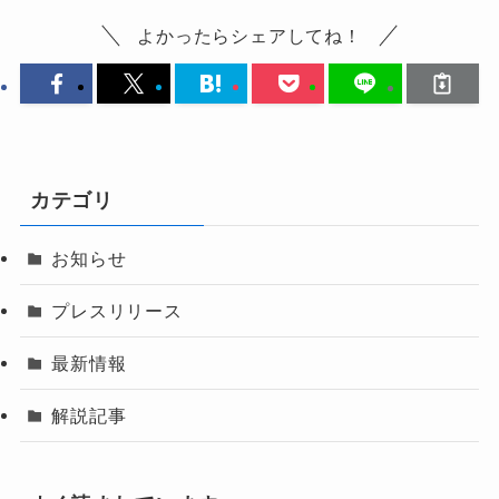
よかったらシェアしてね！
カテゴリ
お知らせ
プレスリリース
最新情報
解説記事