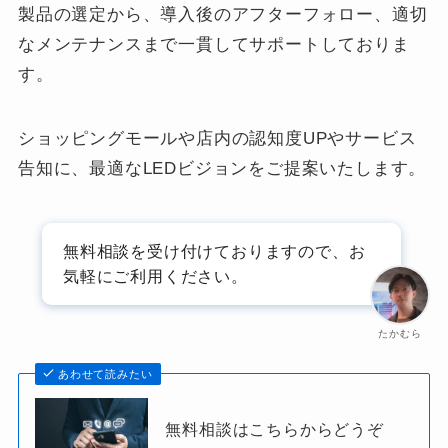
製品の選定から、導入後のアフターフォロー、適切
なメンテナンスまで一貫してサポートしておりま
す。
ショッピングモールや店内の認知度UPやサービス
告知に、最適なLEDビジョンをご提案いたします。
無料相談を受け付けておりますので、お
気軽にご利用ください。
たかむら
あわせて読みたい
無料相談はこちらからどうぞ