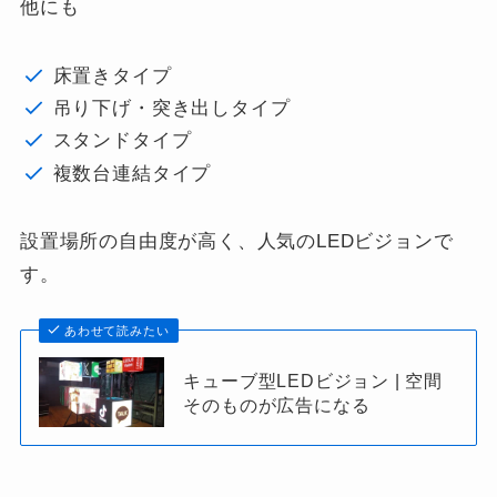
他にも
床置きタイプ
吊り下げ・突き出しタイプ
スタンドタイプ
複数台連結タイプ
設置場所の自由度が高く、人気のLEDビジョンで
す。
あわせて読みたい
キューブ型LEDビジョン | 空間
そのものが広告になる