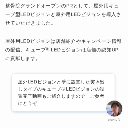
整骨院グランドオープンのPRとして、屋外用キュ
ーブ型LEDビジョンと屋外用LEDビジョンを導入さ
せていただきました。
屋外用LEDビジョンは店舗紹介やキャンペーン情報
の配信、キューブ型LEDビジョンは店舗の認知UP
に貢献します。
屋外LEDビジョンと壁に設置した突き出
しタイプのキューブ型LEDビジョンの設
置完了動画もご紹介しますので、ご参考
にどうぞ
たかむら