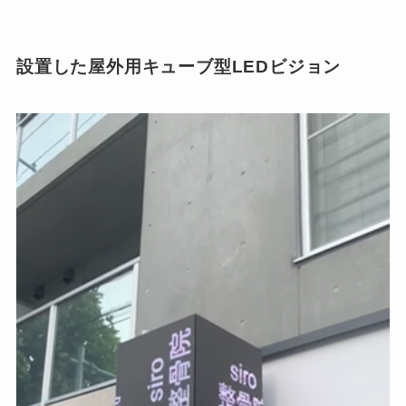
設置した屋外用キューブ型LEDビジョン