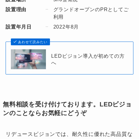
設置理由
グランドオープンのPRとしてご
利用
設置年月日
2022年8月
あわせて読みたい
LEDビジョン導入が初めての方
へ
無料相談を受け付けております。LEDビジョ
ンのことならお気軽にどうぞ
リデュースビジョンでは、耐久性に優れた高品質な