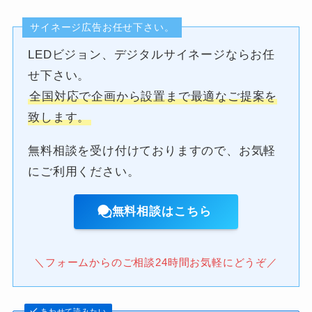
サイネージ広告お任せ下さい。
LEDビジョン、デジタルサイネージならお任
せ下さい。
全国対応で企画から設置まで最適なご提案を
致します。
無料相談を受け付けておりますので、お気軽
にご利用ください。
無料相談はこちら
＼フォームからのご相談24時間お気軽にどうぞ／
あわせて読みたい