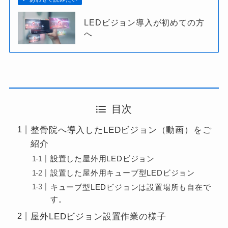
LEDビジョン導入が初めての方
へ
目次
整骨院へ導入したLEDビジョン（動画）をご
紹介
設置した屋外用LEDビジョン
設置した屋外用キューブ型LEDビジョン
キューブ型LEDビジョンは設置場所も自在で
す。
屋外LEDビジョン設置作業の様子