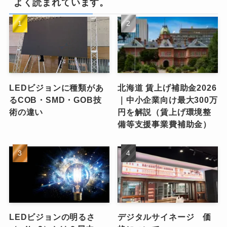
よく読まれています。
LEDビジョンに種類があ
北海道 賃上げ補助金2026
るCOB・SMD・GOB技
｜中小企業向け最大300万
術の違い
円を解説（賃上げ環境整
備等支援事業費補助金）
LEDビジョンの明るさ
デジタルサイネージ 価