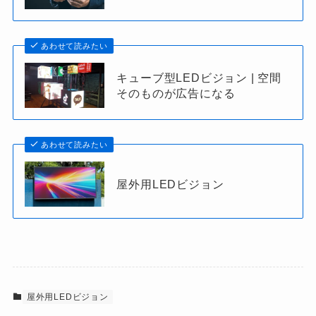
あわせて読みたい
キューブ型LEDビジョン | 空間
そのものが広告になる
あわせて読みたい
屋外用LEDビジョン
屋外用LEDビジョン