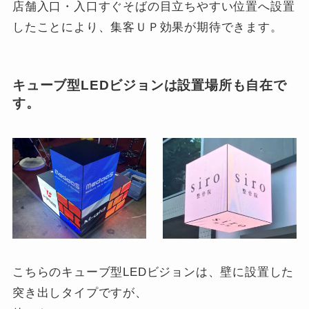
店舗入口・入口すぐそばの目立ちやすい位置へ設置
したことにより、集客ＵＰ効果が期待できます。
キューブ型LEDビジョンは設置場所も自在で
す。
こちらのキューブ型LEDビジョンは、壁に設置した
突き出しタイプですが、