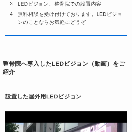
LEDビジョン、整骨院での設置内容
無料相談を受け付けております。LEDビジョ
ンのことならお気軽にどうぞ
整骨院へ導入したLEDビジョン（動画）をご
紹介
設置した屋外用LEDビジョン