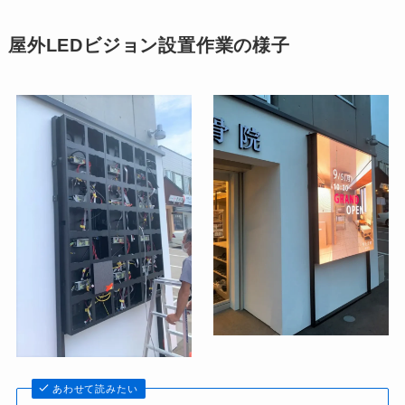
屋外LEDビジョン設置作業の様子
あわせて読みたい