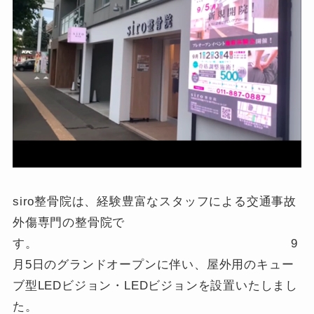
siro整骨院は、経験豊富なスタッフによる交通事故
外傷専門の整骨院で
す。 9
月5日のグランドオープンに伴い、屋外用のキュー
ブ型LEDビジョン・LEDビジョンを設置いたしまし
た。