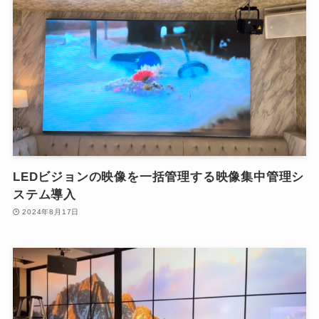
LEDビジョンの映像を一括管理する映像集中管理シ
ステム導入
2024年8月17日