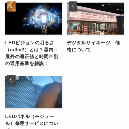
LEDビジョンの明るさ
デジタルサイネージ 価
（cd/m2）とは？屋内・
格について
屋外の適正値と時間帯別
の運用基準を解説！
LEDパネル（モジュー
ル）修理サービスについ