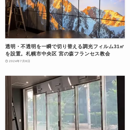
透明・不透明を一瞬で切り替える調光フィルム31㎡
を設置。札幌市中央区 宮の森フランセス教会
2024年7月8日