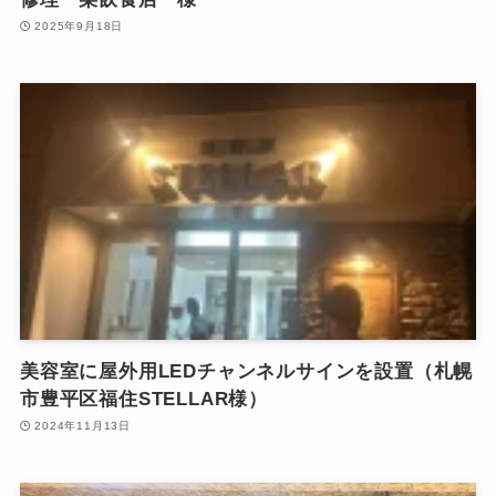
2025年9月18日
美容室に屋外用LEDチャンネルサインを設置（札幌
市豊平区福住STELLAR様）
2024年11月13日