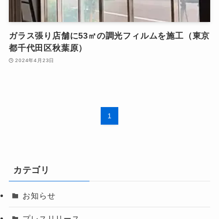
ガラス張り店舗に53㎡の調光フィルムを施工（東京
都千代田区秋葉原）
2024年4月23日
1
カテゴリ
お知らせ
プレスリリース