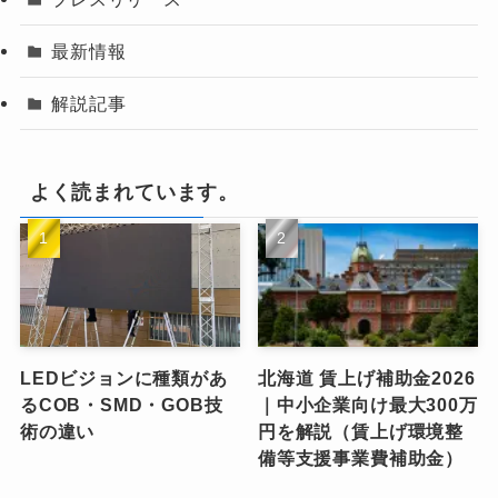
最新情報
解説記事
よく読まれています。
LEDビジョンに種類があ
北海道 賃上げ補助金2026
るCOB・SMD・GOB技
｜中小企業向け最大300万
術の違い
円を解説（賃上げ環境整
備等支援事業費補助金）