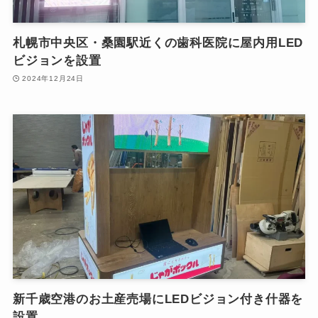
札幌市中央区・桑園駅近くの歯科医院に屋内用LED
ビジョンを設置
2024年12月24日
新千歳空港のお土産売場にLEDビジョン付き什器を
設置