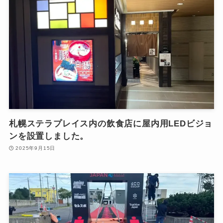
札幌ステラプレイス内の飲食店に屋内用LEDビジョ
ンを設置しました。
2025年9月15日