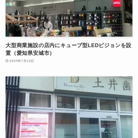
大型商業施設の店内にキューブ型LEDビジョンを設
置（愛知県安城市）
2025年7月12日