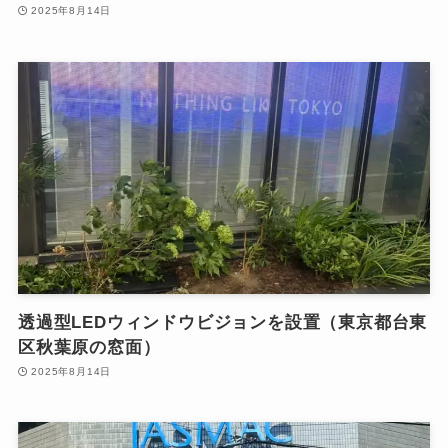
2025年8月14日
透過型LEDウィンドウビジョンを設置（東京都台東
区秋葉原の窓面）
2025年8月14日