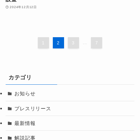
2024年12月12日
1
2
3
...
7
カテゴリ
お知らせ
プレスリリース
最新情報
解説記事