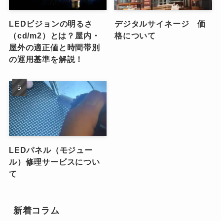
LEDビジョンの明るさ
デジタルサイネージ 価
（cd/m2）とは？屋内・
格について
屋外の適正値と時間帯別
の運用基準を解説！
LEDパネル（モジュー
ル）修理サービスについ
て
新着コラム