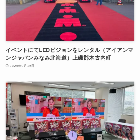
イベントにてLEDビジョンをレンタル（アイアンマ
ンジャパンみなみ北海道）上磯郡木古内町
2025年9月15日