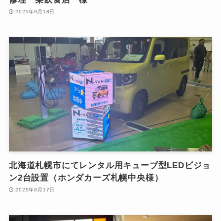
2025年9月18日
北海道札幌市にてレンタル用キューブ型LEDビジョ
ン2台設置（ホンダカーズ札幌中央様）
2025年9月17日