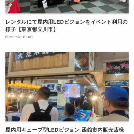
レンタルにて屋内用LEDビジョンをイベント利用の
様子【東京都立川市】
2025年8月16日
屋内用キューブ型LEDビジョン 函館市内販売店様