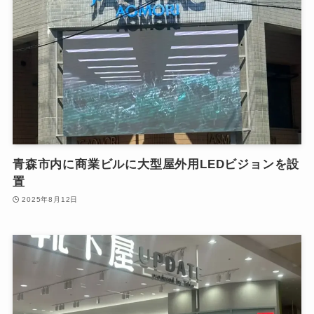
青森市内に商業ビルに大型屋外用LEDビジョンを設
置
2025年8月12日