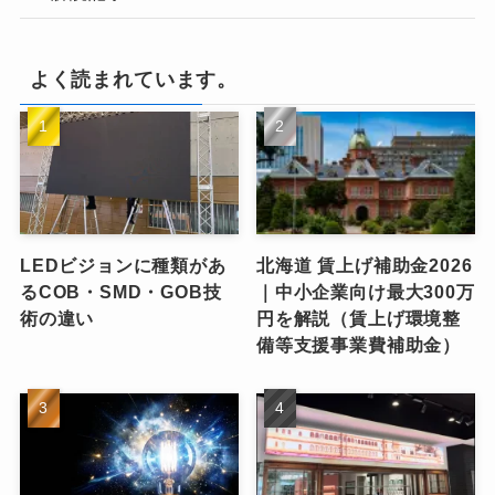
よく読まれています。
LEDビジョンに種類があ
北海道 賃上げ補助金2026
るCOB・SMD・GOB技
｜中小企業向け最大300万
術の違い
円を解説（賃上げ環境整
備等支援事業費補助金）