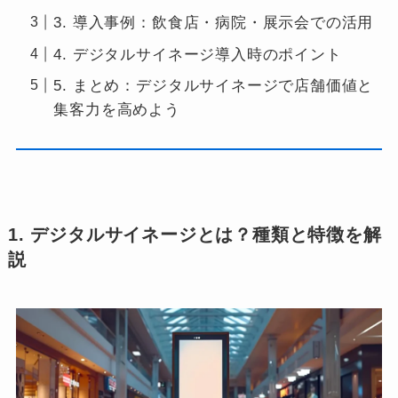
3. 導入事例：飲食店・病院・展示会での活用
4. デジタルサイネージ導入時のポイント
5. まとめ：デジタルサイネージで店舗価値と
集客力を高めよう
1. デジタルサイネージとは？種類と特徴を解
説