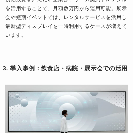
を活用することで、月額数万円から運用可能。展示
会や短期イベントでは、レンタルサービスを活用し
最新型ディスプレイを一時利用するケースが増えて
います。
3. 導入事例：飲食店・病院・展示会での活用