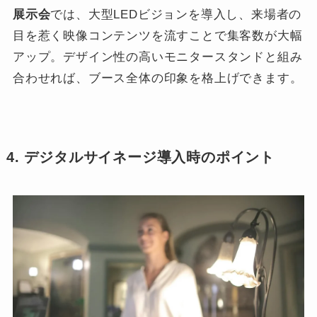
展示会
では、大型LEDビジョンを導入し、来場者の
目を惹く映像コンテンツを流すことで集客数が大幅
アップ。デザイン性の高いモニタースタンドと組み
合わせれば、ブース全体の印象を格上げできます。
4. デジタルサイネージ導入時のポイント