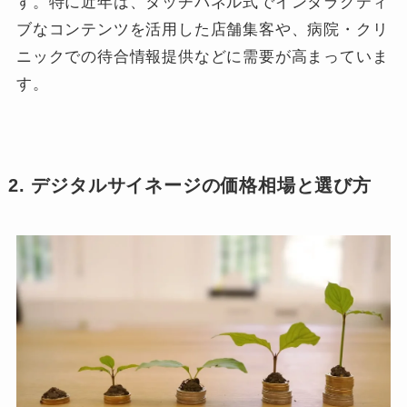
す。特に近年は、タッチパネル式でインタラクティ
ブなコンテンツを活用した店舗集客や、病院・クリ
ニックでの待合情報提供などに需要が高まっていま
す。
2. デジタルサイネージの価格相場と選び方