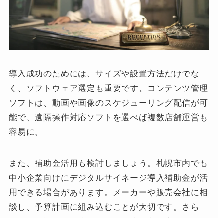
導入成功のためには、サイズや設置方法だけでな
く、ソフトウェア選定も重要です。コンテンツ管理
ソフトは、動画や画像のスケジューリング配信が可
能で、遠隔操作対応ソフトを選べば複数店舗運営も
容易に。
また、補助金活用も検討しましょう。札幌市内でも
中小企業向けにデジタルサイネージ導入補助金が活
用できる場合があります。メーカーや販売会社に相
談し、予算計画に組み込むことが大切です。さら