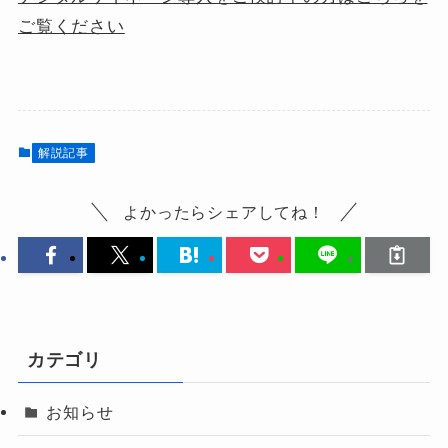
ご覧ください
解説記事
よかったらシェアしてね！
カテゴリ
お知らせ