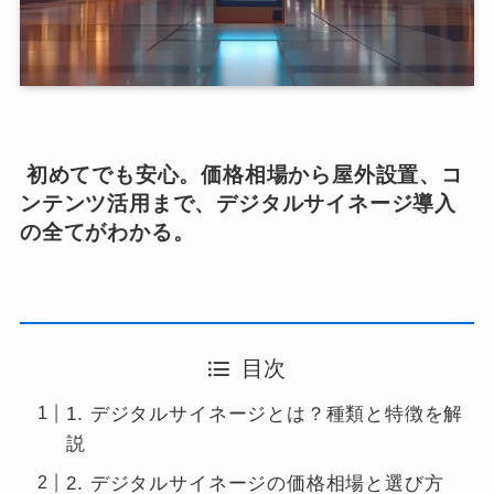
初めてでも安心。価格相場から屋外設置、コ
ンテンツ活用まで、デジタルサイネージ導入
の全てがわかる。
目次
1. デジタルサイネージとは？種類と特徴を解
説
2. デジタルサイネージの価格相場と選び方