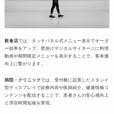
飲食店
では、タッチパネル式メニュー表示でオーダ
ー効率をアップ。壁掛けデジタルサイネージに料理
動画や期間限定メニューを表示することで、客単価
向上に繋がります。
病院・クリニック
では、受付横に設置したスタンド
型ディスプレイで診療内容や医師紹介、健康情報コ
ンテンツを配信することで、患者さんの安心感向上
と滞在時間短縮を実現。