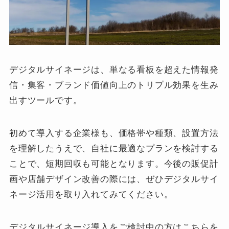
デジタルサイネージは、単なる看板を超えた情報発
信・集客・ブランド価値向上のトリプル効果を生み
出すツールです。
初めて導入する企業様も、価格帯や種類、設置方法
を理解したうえで、自社に最適なプランを検討する
ことで、短期回収も可能となります。今後の販促計
画や店舗デザイン改善の際には、ぜひデジタルサイ
ネージ活用を取り入れてみてください。
デジタルサイネージ導入をご検討中の方はこちらを