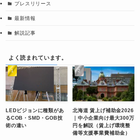
プレスリリース
最新情報
解説記事
よく読まれています。
LEDビジョンに種類があ
北海道 賃上げ補助金2026
るCOB・SMD・GOB技
｜中小企業向け最大300万
術の違い
円を解説（賃上げ環境整
備等支援事業費補助金）