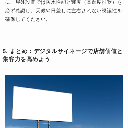
に、屋外設置では防水性能と輝度（高輝度推奨）を
必ず確認し、天候や日差しに左右されない視認性を
確保してください。
5. まとめ：デジタルサイネージで店舗価値と
集客力を高めよう