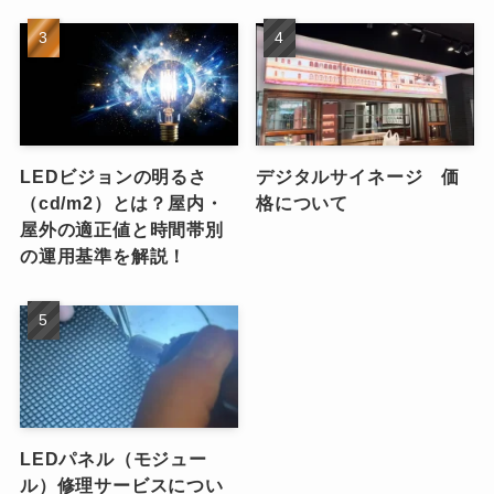
LEDビジョンの明るさ
デジタルサイネージ 価
（cd/m2）とは？屋内・
格について
屋外の適正値と時間帯別
の運用基準を解説！
LEDパネル（モジュー
ル）修理サービスについ