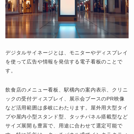
デジタルサイネージとは、モニターやディスプレイ
を使って広告や情報を発信する電子看板のことで
す。
飲食店のメニュー看板、駅構内の案内表示、クリニ
ックの受付ディスプレイ、展示会ブースのPR映像
など活用範囲は多岐にわたります。屋外用大型タイ
プや屋内小型スタンド型、タッチパネル搭載型など
サイズ展開も豊富で、用途に合わせて選定可能で