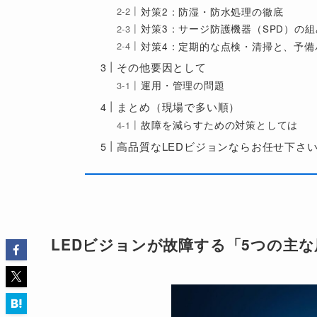
対策2：防湿・防水処理の徹底
対策3：サージ防護機器（SPD）の
対策4：定期的な点検・清掃と、予備
その他要因として
運用・管理の問題
まとめ（現場で多い順）
故障を減らすための対策としては
高品質なLEDビジョンならお任せ下さ
LEDビジョンが故障する「5つの主な