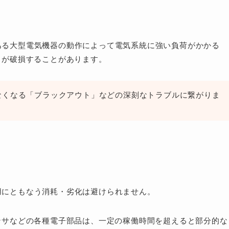
）
ある大型電気機器の動作によって電気系統に強い負荷がかかる
」が破損することがあります。
なくなる「ブラックアウト」などの深刻なトラブルに繋がりま
用にともなう消耗・劣化は避けられません。
ンサなどの各種電子部品は、一定の稼働時間を超えると部分的な