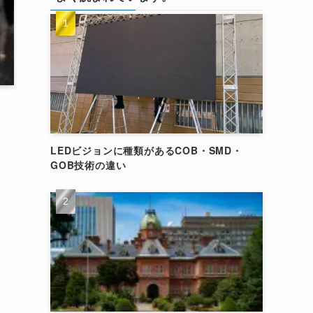
LEDビジョンに種類があるCOB・SMD・
GOB技術の違い