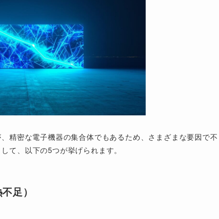
が、精密な電子機器の集合体でもあるため、さまざまな要因で不
して、以下の5つが挙げられます。
熱不足）