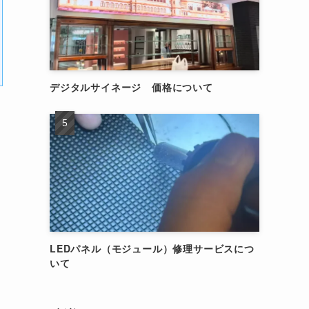
デジタルサイネージ 価格について
LEDパネル（モジュール）修理サービスにつ
いて