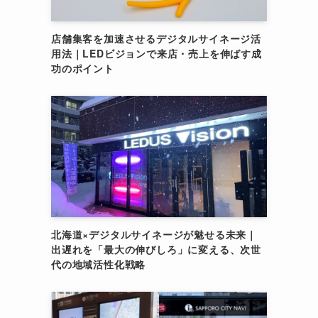
店舗集客を加速させるデジタルサイネージ活
用法｜LEDビジョンで来店・売上を伸ばす成
功のポイント
北海道×デジタルサイネージが魅せる未来｜
出遅れを「最大の伸びしろ」に変える、次世
代の地域活性化戦略