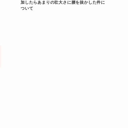
加したらあまりの壮大さに腰を抜かした件に
ついて