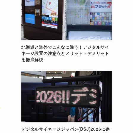
北海道と道外でこんなに違う！デジタルサイ
ネージ設置の注意点とメリット・デメリット
を徹底解説
不
デジタルサイネージジャパン(DSJ)2026に参