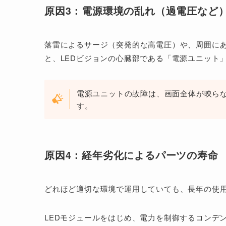
原因3：電源環境の乱れ（過電圧など
落雷によるサージ（突発的な高電圧）や、周囲に
と、LEDビジョンの心臓部である「電源ユニット
電源ユニットの故障は、画面全体が映ら
す。
原因4：経年劣化によるパーツの寿命
どれほど適切な環境で運用していても、長年の使
LEDモジュールをはじめ、電力を制御するコンデ