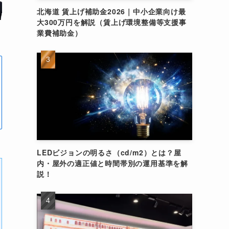
北海道 賃上げ補助金2026｜中小企業向け最
大300万円を解説（賃上げ環境整備等支援事
業費補助金）
LEDビジョンの明るさ（cd/m2）とは？屋
内・屋外の適正値と時間帯別の運用基準を解
説！