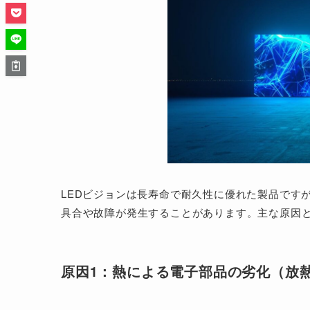
LEDビジョンは長寿命で耐久性に優れた製品です
具合や故障が発生することがあります。主な原因と
原因1：熱による電子部品の劣化（放