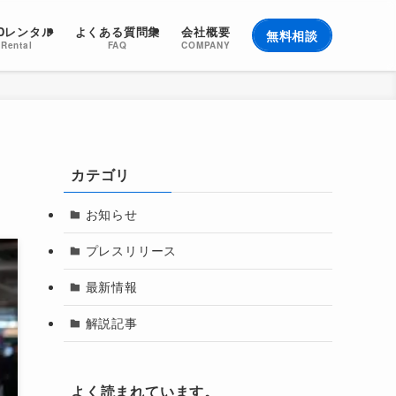
EDレンタル
よくある質問集
会社概要
無料相談
Rental
FAQ
COMPANY
カテゴリ
お知らせ
プレスリリース
最新情報
解説記事
よく読まれています。