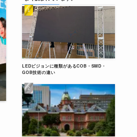
LEDビジョンに種類があるCOB・SMD・
GOB技術の違い