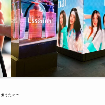
を狙うための