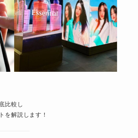
底比較し
トを解説します！