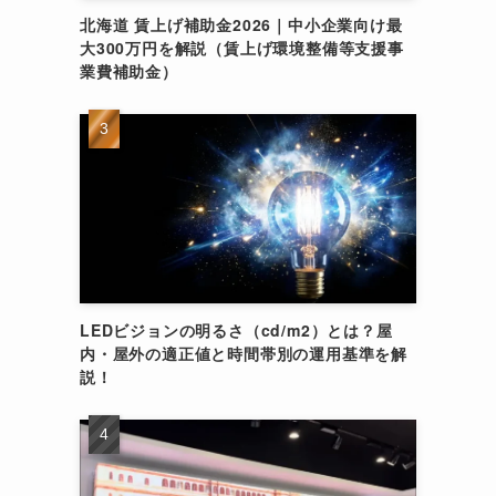
北海道 賃上げ補助金2026｜中小企業向け最
大300万円を解説（賃上げ環境整備等支援事
業費補助金）
LEDビジョンの明るさ（cd/m2）とは？屋
内・屋外の適正値と時間帯別の運用基準を解
説！