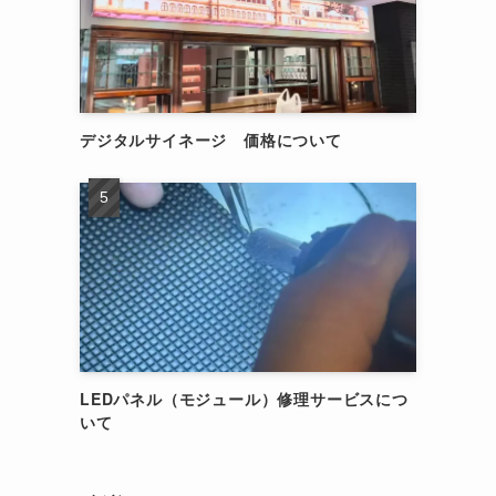
デジタルサイネージ 価格について
LEDパネル（モジュール）修理サービスにつ
いて