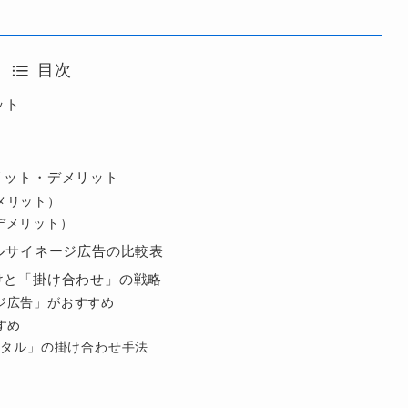
目次
ット
リット・デメリット
メリット）
デメリット）
タルサイネージ広告の比較表
けと「掛け合わせ」の戦略
ージ広告」がおすすめ
すめ
デジタル」の掛け合わせ手法