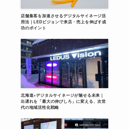
店舗集客を加速させるデジタルサイネージ活
用法｜LEDビジョンで来店・売上を伸ばす成
功のポイント
北海道×デジタルサイネージが魅せる未来｜
出遅れを「最大の伸びしろ」に変える、次世
代の地域活性化戦略