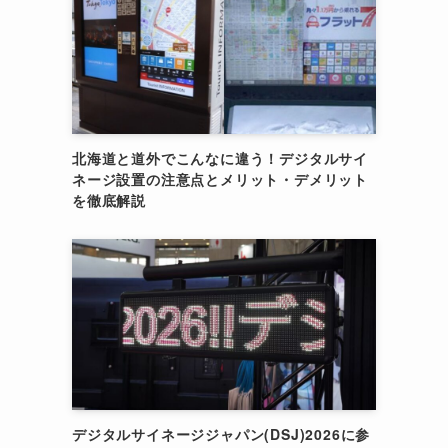
北海道と道外でこんなに違う！デジタルサイ
ネージ設置の注意点とメリット・デメリット
を徹底解説
デジタルサイネージジャパン(DSJ)2026に参