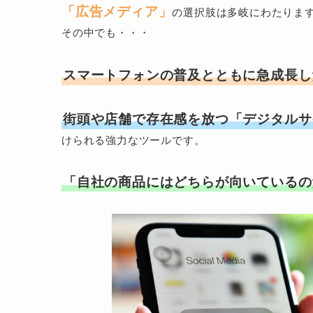
「広告メディア」
の選択肢は多岐にわたりま
その中でも・・・
スマートフォンの普及とともに急成長し
街頭や店舗で存在感を放つ「デジタルサ
けられる強力なツールです。
「自社の商品にはどちらが向いているの