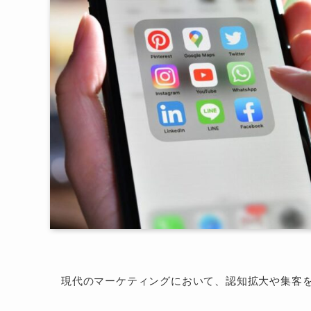
現代のマーケティングにおいて、認知拡大や集客