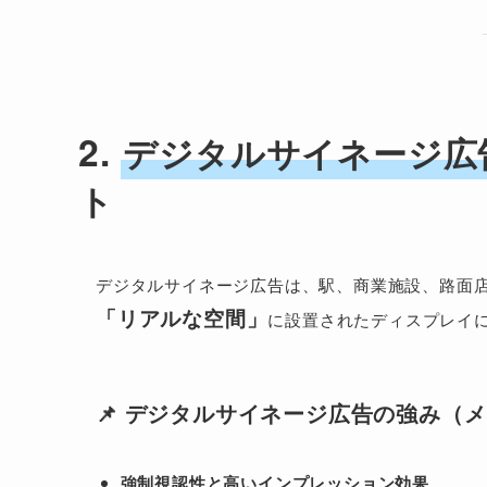
2.
デジタルサイネージ広
ト
デジタルサイネージ広告は、駅、商業施設、路面
「リアルな空間」
に設置されたディスプレイ
📌 デジタルサイネージ広告の強み（
強制視認性と高いインプレッション効果