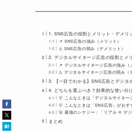
1. SNS広告の役割とメリット・デメリ
📌 SNS広告の強み（メリット）
⚠️ SNS広告の弱み（デメリット）
2. デジタルサイネージ広告の役割とメ
📌 デジタルサイネージ広告の強み（
⚠️ デジタルサイネージ広告の弱み（
3. 【一目でわかる】SNS広告とデジ
4. どちらを選ぶべき？効果的な使い分
💡 こんなときは「デジタルサイネ
💡 こんなときは「SNS広告」がおす
🚀 最強のシナジー：「リアル ✕ 
まとめ