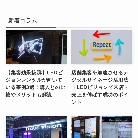
新着コラム
【集客効果抜群】LEDビ
店舗集客を加速させるデ
ジョンレンタルが向いて
ジタルサイネージ活用法
いる事例3選！購入との比
｜LEDビジョンで来店・
較やメリットも解説
売上を伸ばす成功のポイ
ント