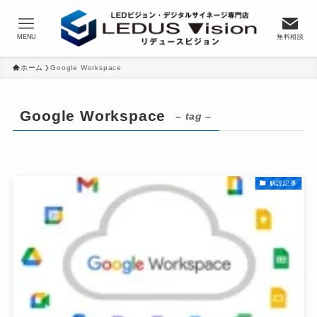
MENU
無料相談
ホーム
Google Workspace
Google Workspace
– tag –
解説記事