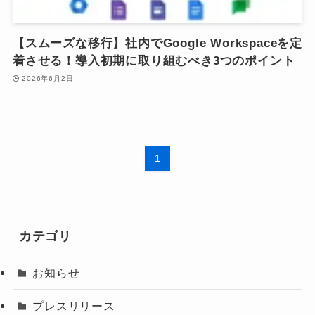
【スムーズな移行】社内でGoogle Workspaceを定
着させる！導入初期に取り組むべき3つのポイント
2026年6月2日
1
カテゴリ
お知らせ
プレスリリース