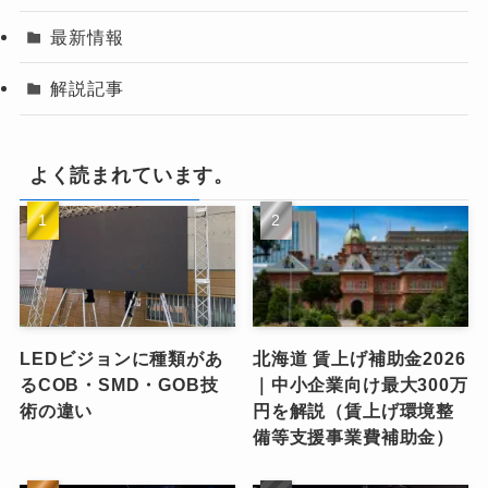
最新情報
解説記事
よく読まれています。
LEDビジョンに種類があ
北海道 賃上げ補助金2026
るCOB・SMD・GOB技
｜中小企業向け最大300万
術の違い
円を解説（賃上げ環境整
備等支援事業費補助金）