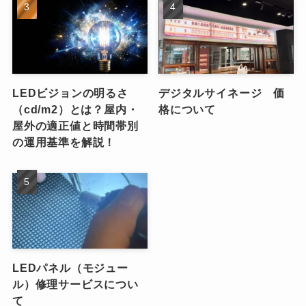
LEDビジョンの明るさ
デジタルサイネージ 価
（cd/m2）とは？屋内・
格について
屋外の適正値と時間帯別
の運用基準を解説！
LEDパネル（モジュー
ル）修理サービスについ
て